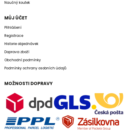
Naučný koutek
MŮJ ÚČET
Přihlášení
Registrace
Historie objednávek
Doprava zboží
Obchodní podmínky
Podmínky ochrany osobních údajů
MOŽNOSTI DOPRAVY