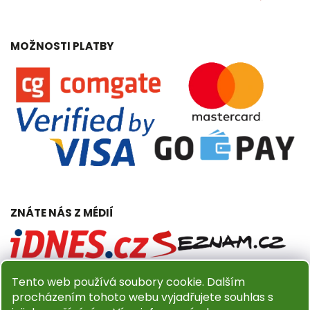
MOŽNOSTI PLATBY
ZNÁTE NÁS Z MÉDIÍ
Tento web používá soubory cookie. Dalším
procházením tohoto webu vyjadřujete souhlas s