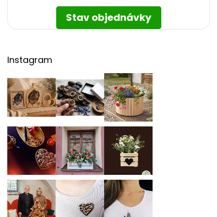
Stav objednávky
Instagram