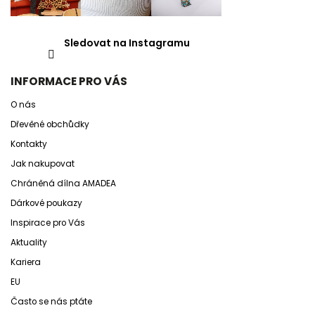
Sledovat na Instagramu
INFORMACE PRO VÁS
O nás
Dřevěné obchůdky
Kontakty
Jak nakupovat
Chráněná dílna AMADEA
Dárkové poukazy
Inspirace pro Vás
Aktuality
Kariera
EU
Často se nás ptáte