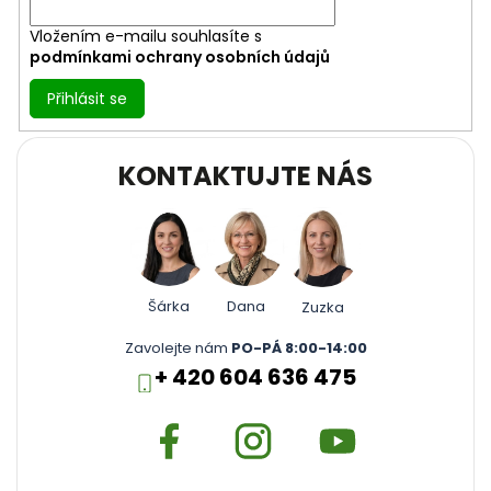
Vložením e-mailu souhlasíte s
podmínkami ochrany osobních údajů
Přihlásit se
KONTAKTUJTE NÁS
Šárka
Dana
Zuzka
Zavolejte nám
PO-PÁ 8:00-14:00
+ 420 604 636 475