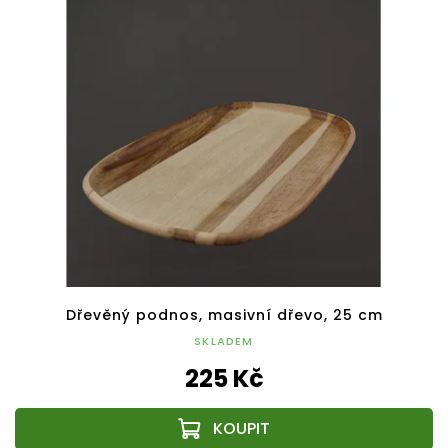
Dřevěný podnos, masivní dřevo, 25 cm
SKLADEM
225 Kč