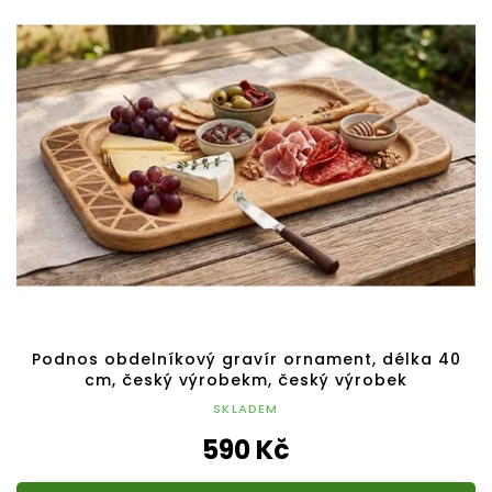
Podnos obdelníkový gravír ornament, délka 40
cm, český výrobekm, český výrobek
SKLADEM
590 Kč