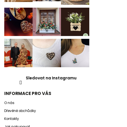
Sledovat na Instagramu
INFORMACE PRO VÁS
O nás
Dřevěné obchůdky
Kontakty
Jak nakupovat