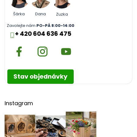
Šárka
Dana
Zuzka
Zavolejte nám
PO-PÁ 8:00-14:00
+ 420 604 636 475
Stav objednávky
Instagram