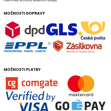
Podmínky ochrany osobních údajů
MOŽNOSTI DOPRAVY
MOŽNOSTI PLATBY