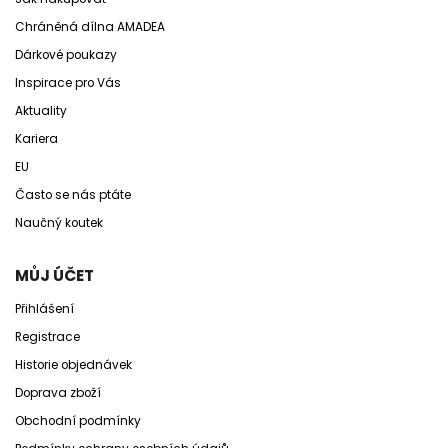
Chráněná dílna AMADEA
Dárkové poukazy
Inspirace pro Vás
Aktuality
Kariera
EU
Často se nás ptáte
Naučný koutek
MŮJ ÚČET
Přihlášení
Registrace
Historie objednávek
Doprava zboží
Obchodní podmínky