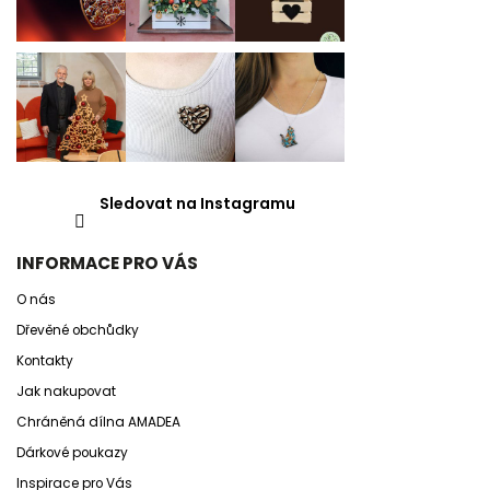
Sledovat na Instagramu
INFORMACE PRO VÁS
O nás
Dřevěné obchůdky
Kontakty
Jak nakupovat
Chráněná dílna AMADEA
Dárkové poukazy
Inspirace pro Vás