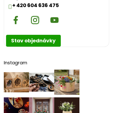
+ 420 604 636 475
Stav objednávky
Instagram