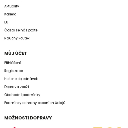
Aktuality
Kariera
EU
Často se nás ptáte
Naučný koutek
MŮJ ÚČET
Přihlášení
Registrace
Historie objednávek
Doprava zboží
Obchodní podmínky
Podmínky ochrany osobních údajů
MOŽNOSTI DOPRAVY