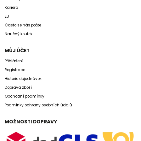
Kariera
EU
Často se nás ptáte
Naučný koutek
MŮJ ÚČET
Přihlášení
Registrace
Historie objednávek
Doprava zboží
Obchodní podmínky
Podmínky ochrany osobních údajů
MOŽNOSTI DOPRAVY