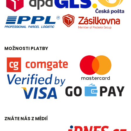
MOŽNOSTI PLATBY
ZNÁTE NÁS Z MÉDIÍ