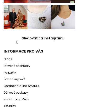
Sledovat na Instagramu
INFORMACE PRO VÁS
O nás
Dřevěné obchůdky
Kontakty
Jak nakupovat
Chráněná dílna AMADEA
Dárkové poukazy
Inspirace pro Vás
Aktuality