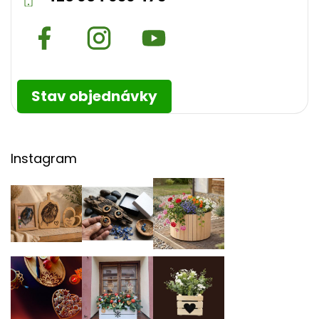
Stav objednávky
Instagram