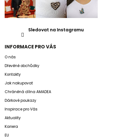
Sledovat na Instagramu
INFORMACE PRO VÁS
O nás
Dřevěné obchůdky
Kontakty
Jak nakupovat
Chráněná dílna AMADEA
Dárkové poukazy
Inspirace pro Vás
Aktuality
Kariera
EU