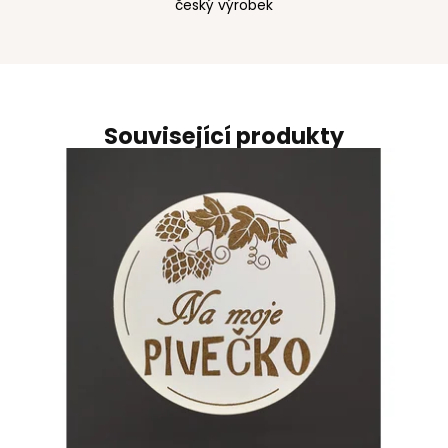
český výrobek
Související produkty