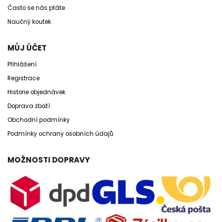
Často se nás ptáte
Naučný koutek
MŮJ ÚČET
Přihlášení
Registrace
Historie objednávek
Doprava zboží
Obchodní podmínky
Podmínky ochrany osobních údajů
MOŽNOSTI DOPRAVY