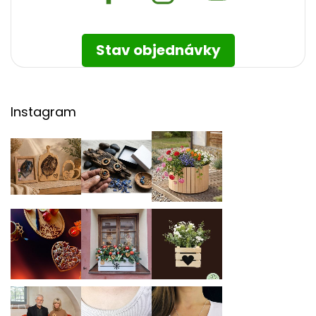
Stav objednávky
Instagram