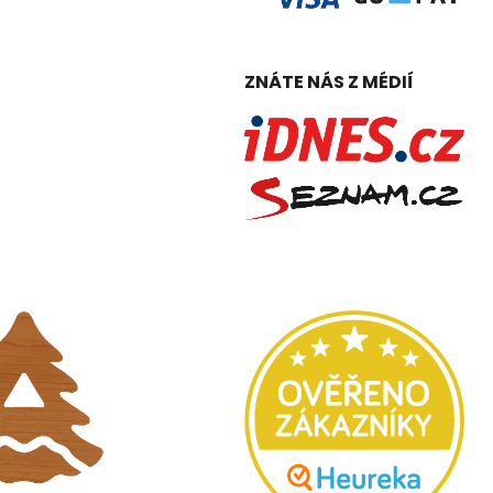
ZNÁTE NÁS Z MÉDIÍ