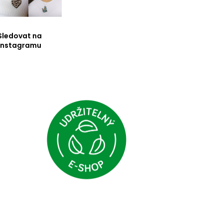
Sledovat na
Instagramu