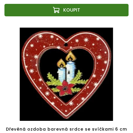
Dřevěná ozdoba barevná srdce se svíčkami 6 cm