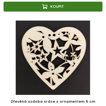
Dřevěná ozdoba srdce s ornamentem 6 cm