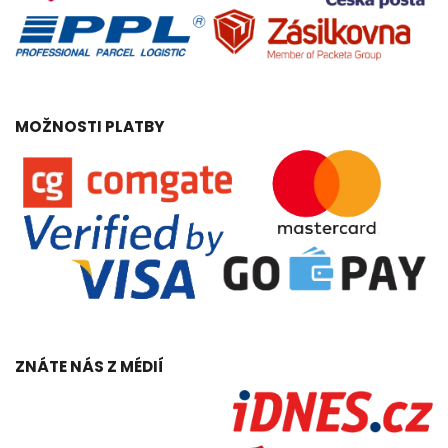
MOŽNOSTI PLATBY
ZNÁTE NÁS Z MÉDIÍ