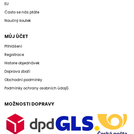
EU
Často se nás ptáte
Naučný koutek
MŮJ ÚČET
Přihlášení
Registrace
Historie objednávek
Doprava zboží
Obchodní podmínky
Podmínky ochrany osobních údajů
MOŽNOSTI DOPRAVY