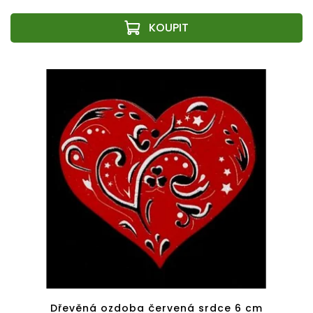
Dřevěná ozdoba červená srdce 6 cm