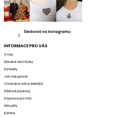
Sledovat na Instagramu
INFORMACE PRO VÁS
O nás
Dřevěné obchůdky
Kontakty
Jak nakupovat
Chráněná dílna AMADEA
Dárkové poukazy
Inspirace pro Vás
Aktuality
Kariera