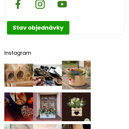
Stav objednávky
Instagram