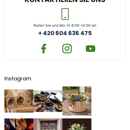
Rufen Sie uns Mo-Fr 8:00-14:00 an
+ 420 604 636 475
Instagram