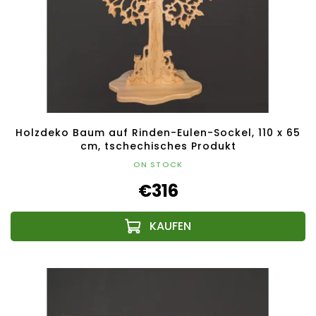
Holzdeko Baum auf Rinden-Eulen-Sockel, 110 x 65
cm, tschechisches Produkt
ON STOCK
€316