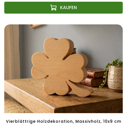
Vierblättrige Holzdekoration, Massivholz, 10x9 cm