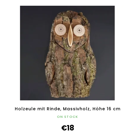
Holzeule mit Rinde, Massivholz, Höhe 16 cm
ON STOCK
€18