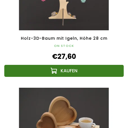
Holz-3D-Baum mit Igeln, Höhe 28 cm
ON STOCK
€27,60