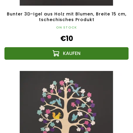
Bunter 3D-Igel aus Holz mit Blumen, Breite 15 cm,
tschechisches Produkt
ON STOCK
€10