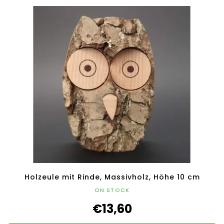
Holzeule mit Rinde, Massivholz, Höhe 10 cm
ON STOCK
€13,60