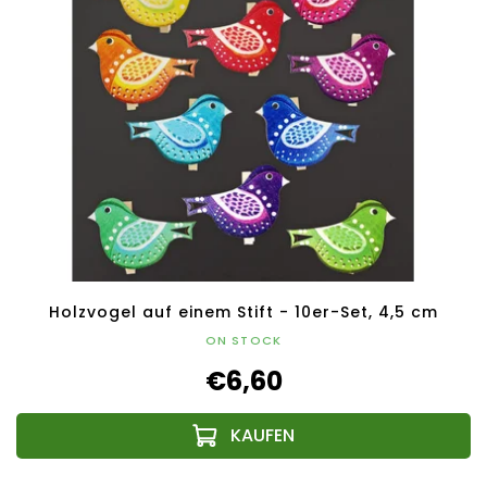
Holzvogel auf einem Stift - 10er-Set, 4,5 cm
ON STOCK
€6,60