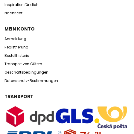
Inspiration für dich
Nachricht
MEIN KONTO
Anmeldung
Registrierung
Bestellhistorie
Transport von Gütern
Geschäftsbedingungen
Datenschutz-Bestimmungen
TRANSPORT