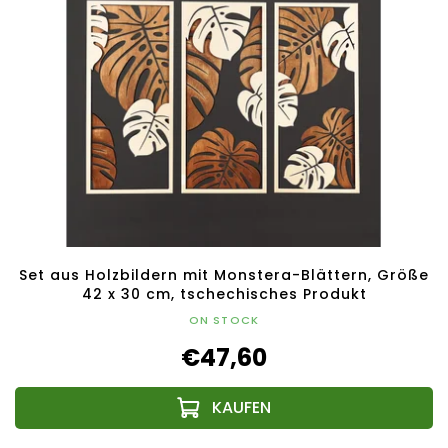
Set aus Holzbildern mit Monstera-Blättern, Größe
42 x 30 cm, tschechisches Produkt
ON STOCK
€47,60