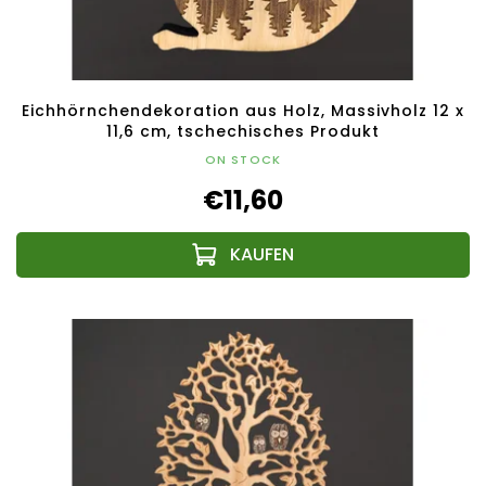
Eichhörnchendekoration aus Holz, Massivholz 12 x
11,6 cm, tschechisches Produkt
ON STOCK
€11,60