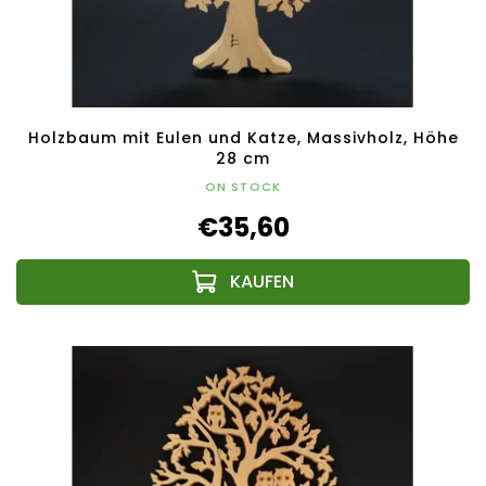
Holzbaum mit Eulen und Katze, Massivholz, Höhe
28 cm
ON STOCK
€35,60