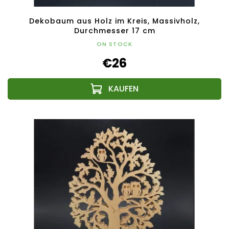
Dekobaum aus Holz im Kreis, Massivholz,
Durchmesser 17 cm
ON STOCK
€26