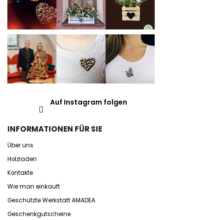
Auf Instagram folgen
INFORMATIONEN FÜR SIE
Über uns
Holzladen
Kontakte
Wie man einkauft
Geschützte Werkstatt AMADEA
Geschenkgutscheine