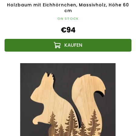
Holzbaum mit Eichhörnchen, Massivholz, Höhe 60
cm
ON STOCK
€94