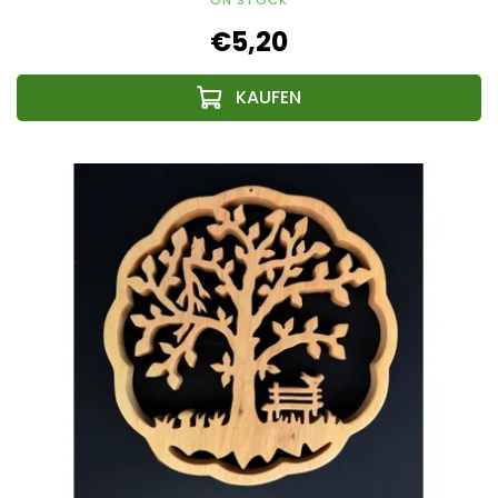
€5,20