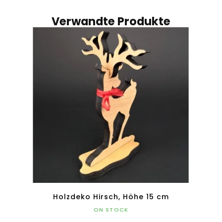
Verwandte Produkte
Holzdeko Hirsch, Höhe 15 cm
ON STOCK