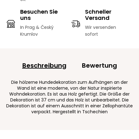
Besuchen Sie
Schneller
uns
Versand
In Prag & Český
Wir versenden
Krumlov
sofort
Beschreibung
Bewertung
Die hölzerne Hundedekoration zum Aufhängen an der
Wand ist eine moderne, von der Natur inspirierte
Wohndekoration. Es ist aus Holz gefertigt. Die Größe der
Dekoration ist 37 cm und das Holz ist unbearbeitet. Die
Dekoration ist auf einem Ausschnitt in einer Zellophantüte
verpackt. Hergestellt in Tschechien