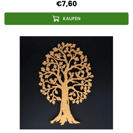
€7,60