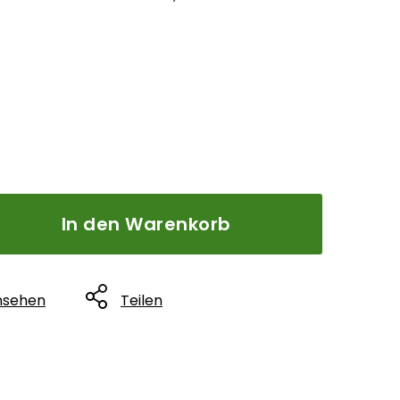
In den Warenkorb
nsehen
Teilen