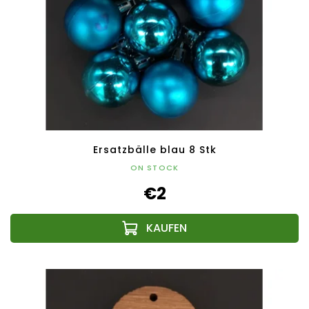
Ersatzbälle blau 8 Stk
ON STOCK
€2