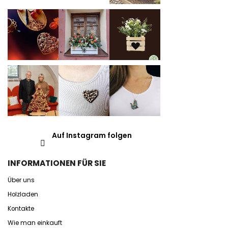
Auf Instagram folgen
INFORMATIONEN FÜR SIE
Über uns
Holzladen
Kontakte
Wie man einkauft