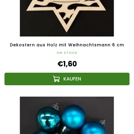
Dekostern aus Holz mit Weihnachtsmann 6 cm
ON STOCK
€1,60