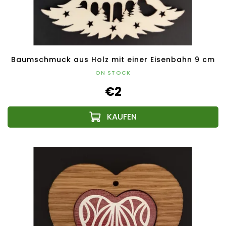
Baumschmuck aus Holz mit einer Eisenbahn 9 cm
ON STOCK
€2