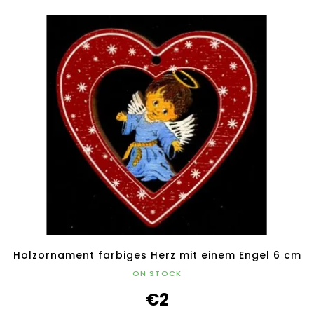
Holzornament farbiges Herz mit einem Engel 6 cm
ON STOCK
€2