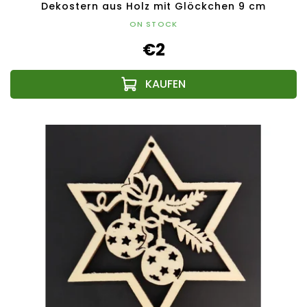
Dekostern aus Holz mit Glöckchen 9 cm
ON STOCK
€2