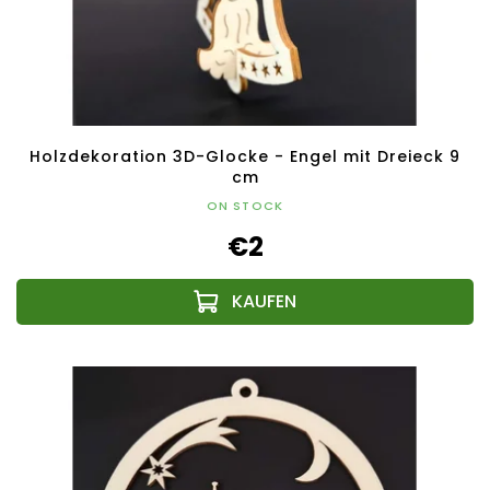
Holzdekoration 3D-Glocke - Engel mit Dreieck 9
cm
ON STOCK
€2