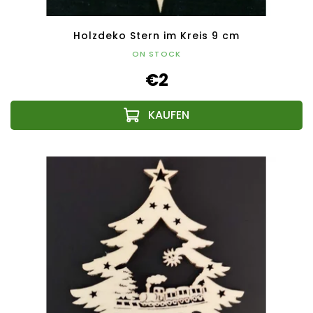
Holzdeko Stern im Kreis 9 cm
ON STOCK
€2