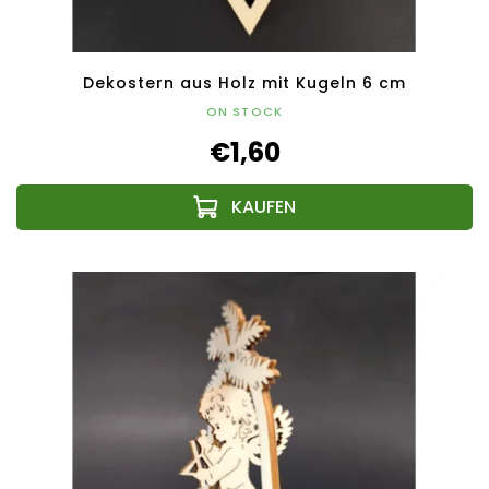
Dekostern aus Holz mit Kugeln 6 cm
ON STOCK
€1,60