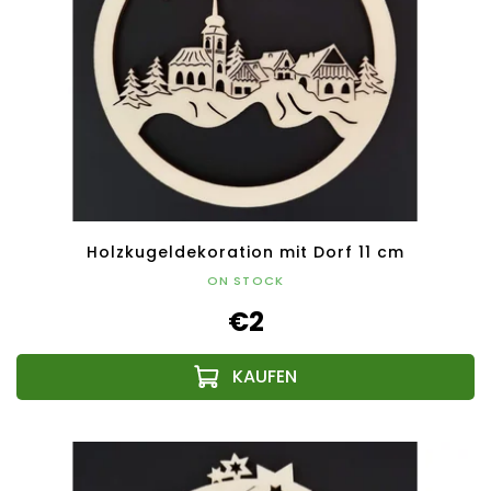
Holzkugeldekoration mit Dorf 11 cm
ON STOCK
€2