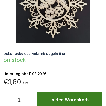
Dekoflocke aus Holz mit Kugeln 6 cm
on stock
Lieferung bis:
11.08.2026
€1,60
/ ks
In den Warenkorb