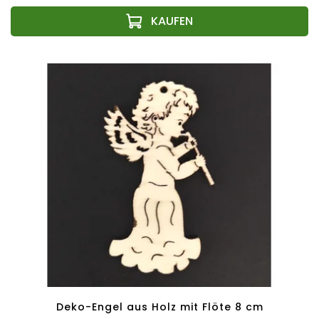
Deko-Engel aus Holz mit Flöte 8 cm