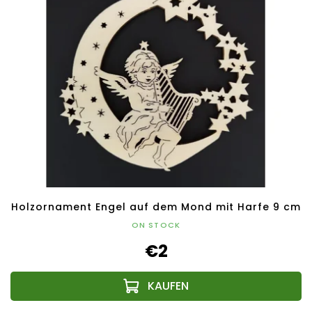
Holzornament Engel auf dem Mond mit Harfe 9 cm
ON STOCK
€2