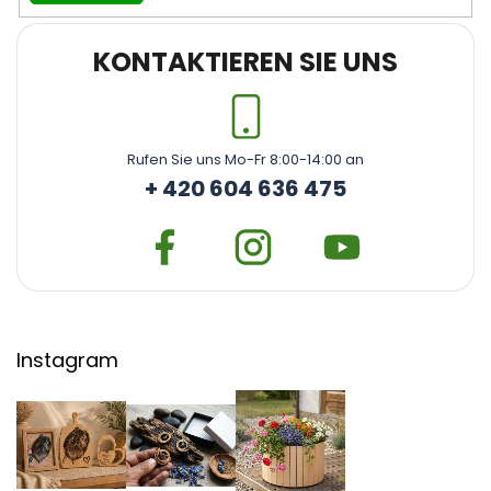
KONTAKTIEREN SIE UNS
Rufen Sie uns Mo-Fr 8:00-14:00 an
+ 420 604 636 475
Instagram