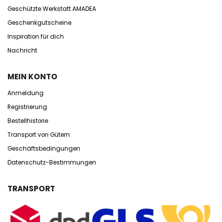
Geschützte Werkstatt AMADEA
Geschenkgutscheine
Inspiration für dich
Nachricht
MEIN KONTO
Anmeldung
Registrierung
Bestellhistorie
Transport von Gütern
Geschäftsbedingungen
Datenschutz-Bestimmungen
TRANSPORT