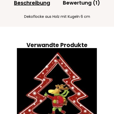
Beschreibung
Bewertung (1)
Dekoflocke aus Holz mit Kugeln 6 cm
Verwandte Produkte