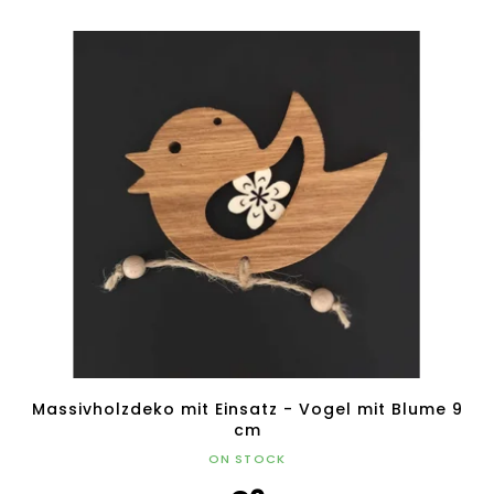
Massivholzdeko mit Einsatz - Vogel mit Blume 9
cm
ON STOCK