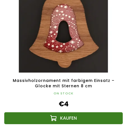
Massivholzornament mit farbigem Einsatz –
Glocke mit Sternen 8 cm
ON STOCK
€4