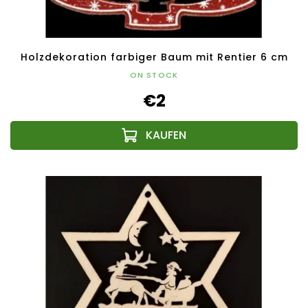
Holzdekoration farbiger Baum mit Rentier 6 cm
ON STOCK
€2