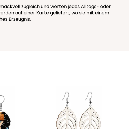
hmackvoll zugleich und werten jedes Alltags- oder
rden auf einer Karte geliefert, wo sie mit einem
hes Erzeugnis.