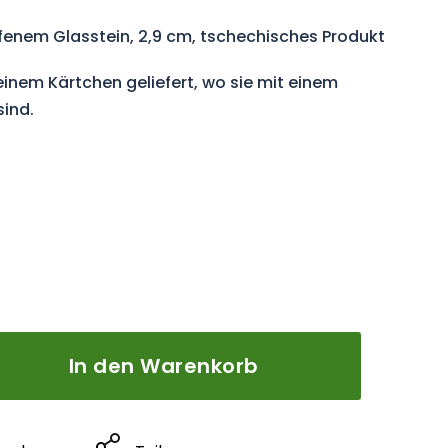
ffenem Glasstein, 2,9 cm, tschechisches Produkt
einem Kärtchen geliefert, wo sie mit einem
sind.
In den Warenkorb