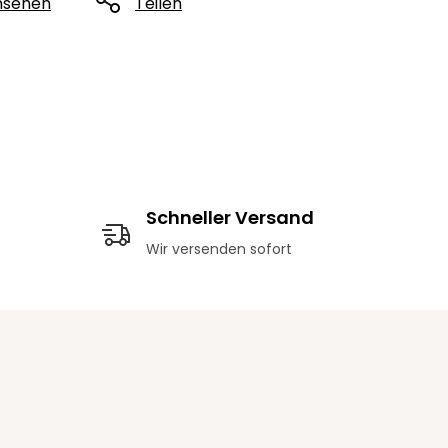
nsehen
Teilen
Schneller Versand
Wir versenden sofort