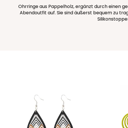
Ohrringe aus Pappelholz, ergänzt durch einen ges
Abendoutfit auf. Sie sind äußerst bequem zu tra
Silikonstoppe