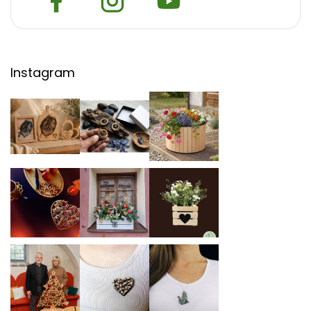
Instagram