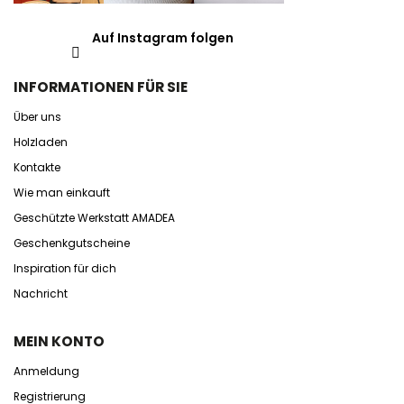
Auf Instagram folgen
INFORMATIONEN FÜR SIE
Über uns
Holzladen
Kontakte
Wie man einkauft
Geschützte Werkstatt AMADEA
Geschenkgutscheine
Inspiration für dich
Nachricht
MEIN KONTO
Anmeldung
Registrierung