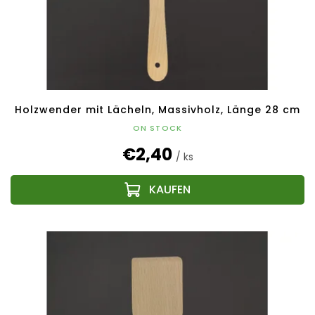
Holzwender mit Lächeln, Massivholz, Länge 28 cm
ON STOCK
€2,40
/ ks