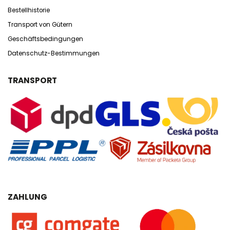
Bestellhistorie
Transport von Gütern
Geschäftsbedingungen
Datenschutz-Bestimmungen
TRANSPORT
ZAHLUNG