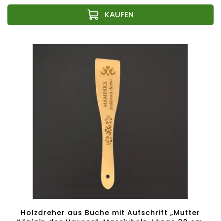
Holzdreher aus Buche mit Aufschrift „Mutter