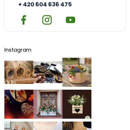
+ 420 604 636 475
Instagram