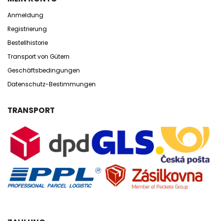
Anmeldung
Registrierung
Bestellhistorie
Transport von Gütern
Geschäftsbedingungen
Datenschutz-Bestimmungen
TRANSPORT