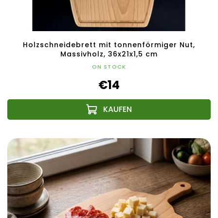
Holzschneidebrett mit tonnenförmiger Nut,
Massivholz, 36x21x1,5 cm
ON STOCK
€14