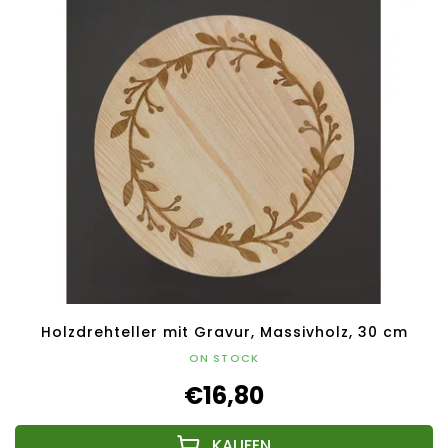
Holzdrehteller mit Gravur, Massivholz, 30 cm
ON STOCK
€16,80