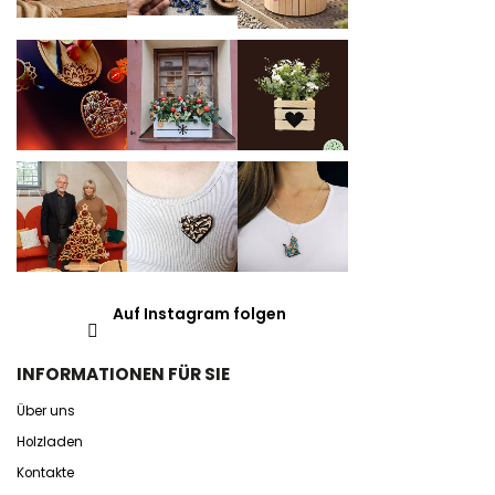
Auf Instagram folgen
INFORMATIONEN FÜR SIE
Über uns
Holzladen
Kontakte