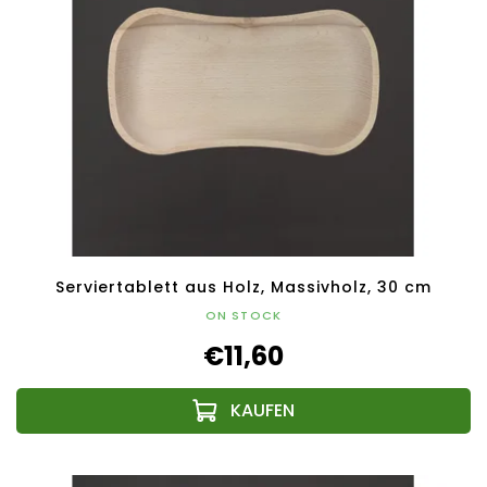
Serviertablett aus Holz, Massivholz, 30 cm
ON STOCK
€11,60