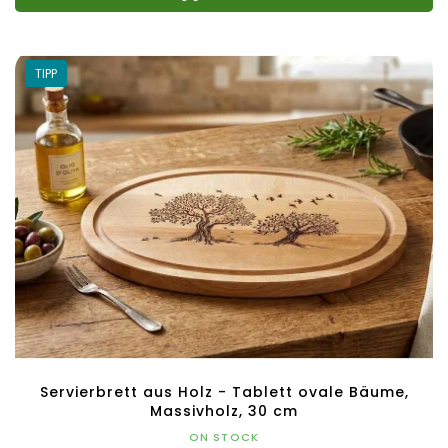
TIPP
Servierbrett aus Holz - Tablett ovale Bäume,
Massivholz, 30 cm
ON STOCK