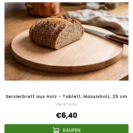
Servierbrett aus Holz - Tablett, Massivholz, 25 cm
ON STOCK
€6,40