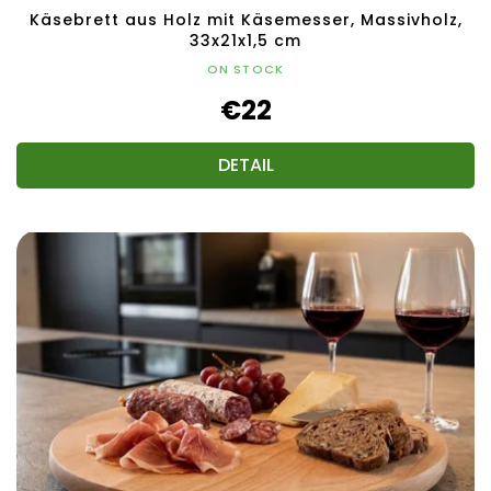
Käsebrett aus Holz mit Käsemesser, Massivholz,
33x21x1,5 cm
ON STOCK
€22
DETAIL