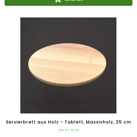
Servierbrett aus Holz - Tablett, Massivholz, 35 cm
ON STOCK