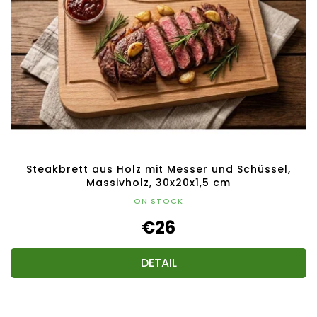
Steakbrett aus Holz mit Messer und Schüssel,
Massivholz, 30x20x1,5 cm
ON STOCK
€26
DETAIL