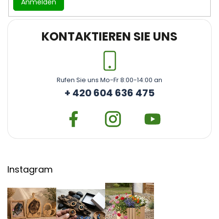
Anmelden
KONTAKTIEREN SIE UNS
Rufen Sie uns Mo-Fr 8:00-14:00 an
+ 420 604 636 475
Instagram