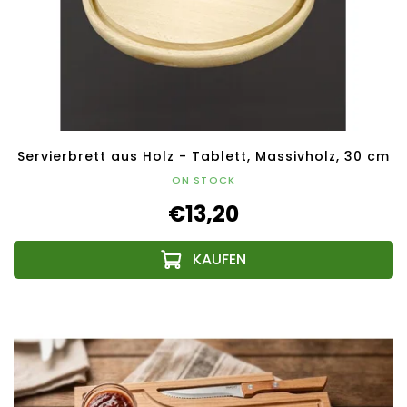
Servierbrett aus Holz - Tablett, Massivholz, 30 cm
ON STOCK
€13,20