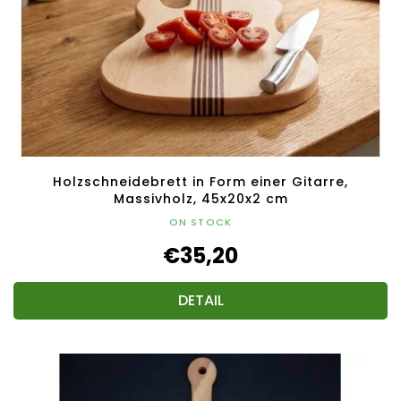
Holzschneidebrett in Form einer Gitarre,
Massivholz, 45x20x2 cm
ON STOCK
€35,20
DETAIL