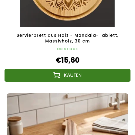
Servierbrett aus Holz - Mandala-Tablett,
Massivholz, 30 cm
ON STOCK
€15,60