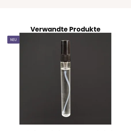
Verwandte Produkte
NEU