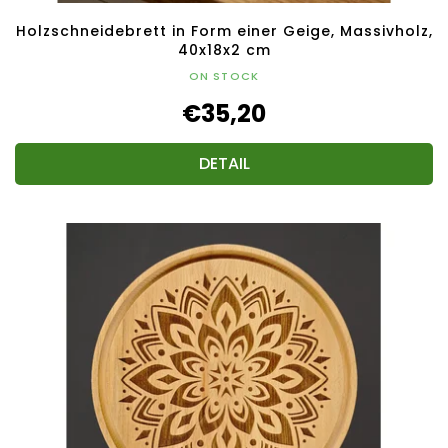
Holzschneidebrett in Form einer Geige, Massivholz,
40x18x2 cm
ON STOCK
€35,20
DETAIL