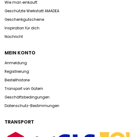
Wie man einkauft
Geschützte Werkstatt AMADEA
Geschenkgutscheine
Inspiration für dich
Nachricht
MEIN KONTO
Anmeldung
Registrierung
Bestellhistorie
Transport von Gütern
Geschäftsbedingungen
Datenschutz-Bestimmungen
TRANSPORT