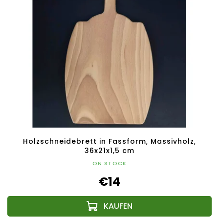
Holzschneidebrett in Fassform, Massivholz,
36x21x1,5 cm
ON STOCK
€14