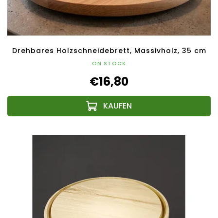
Drehbares Holzschneidebrett, Massivholz, 35 cm
ON STOCK
€16,80