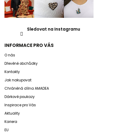
Sledovat na Instagramu
INFORMACE PRO VÁS
O nás
Dřevěné obchůdky
Kontakty
Jak nakupovat
Chráněná dílna AMADEA
Dárkové poukazy
Inspirace pro Vás
Aktuality
Kariera
EU