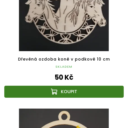
Dřevěná ozdoba koně v podkově 10 cm
SKLADEM
50 Kč