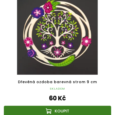
Dřevěná ozdoba barevná strom 9 cm
SKLADEM
60 Kč