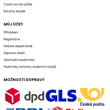
Často se nás ptáte
Naučný koutek
MŮJ ÚČET
Přihlášení
Registrace
Historie objednávek
Doprava zboží
Obchodní podmínky
Podmínky ochrany osobních údajů
MOŽNOSTI DOPRAVY