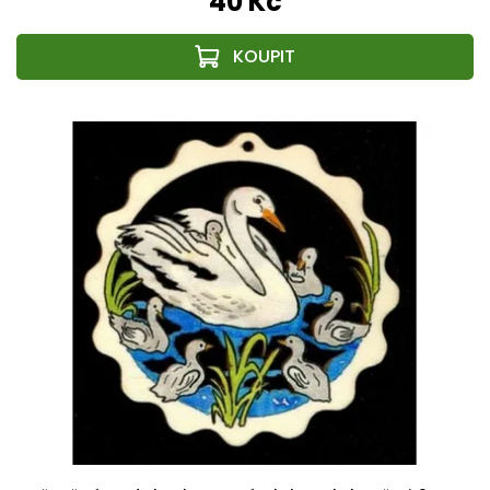
40 Kč