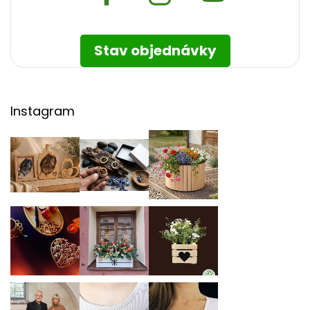
Stav objednávky
Instagram