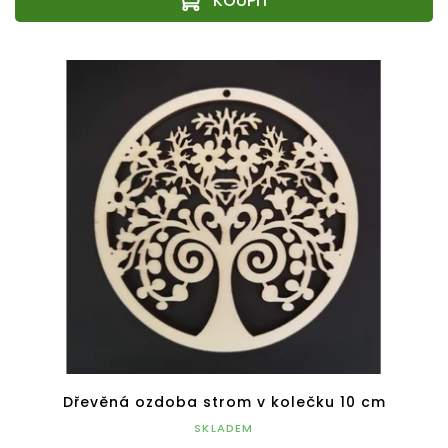
Dřevěná ozdoba strom v kolečku 10 cm
SKLADEM