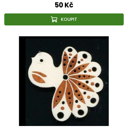
50 Kč