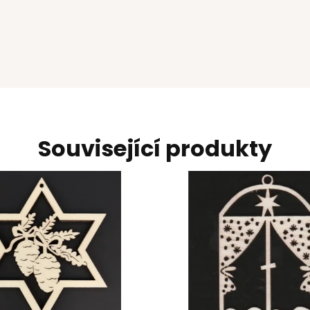
Související produkty