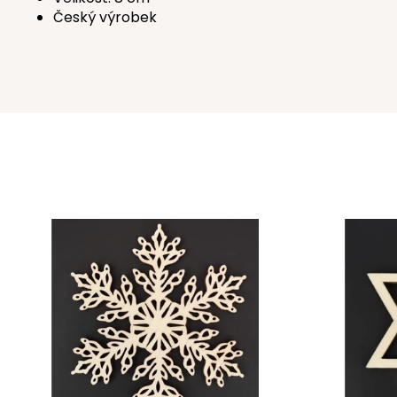
Český výrobek