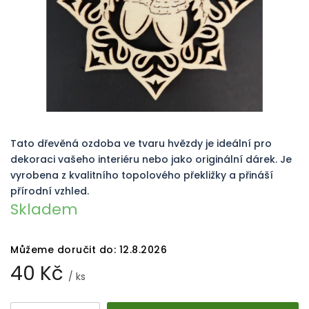
Tato dřevěná ozdoba ve tvaru hvězdy je ideální pro
dekoraci vašeho interiéru nebo jako originální dárek. Je
vyrobena z kvalitního topolového překližky a přináší
přírodní vzhled.
Skladem
Můžeme doručit do:
12.8.2026
40 Kč
/ ks