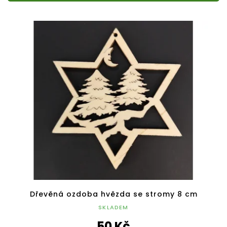
Dřevěná ozdoba hvězda se stromy 8 cm
SKLADEM
50 Kč