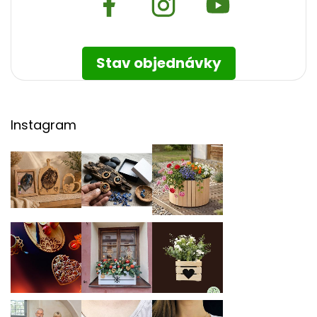
Stav objednávky
Instagram