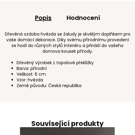
Popis
Hodnocení
Dřevěná ozdoba hvězda se žaludy je skvělým doplňkem pro
vaše domácí dekorace. Díky svému přírodnímu provedení
se hodí do různých stylů interiéru a přináší do vašeho
domova kousek přírody.
Dřevěný výrobek z topolové překližky
Barva: přírodní
Velikost: 6 cm
Vzor: hvězda
Země původu: Česká republika
Související produkty