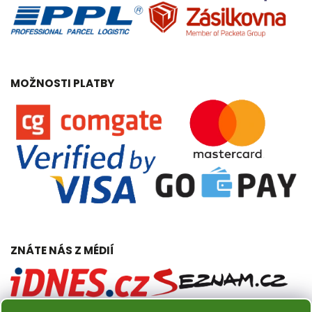
MOŽNOSTI PLATBY
ZNÁTE NÁS Z MÉDIÍ