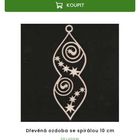
Dřevěná ozdoba se spirálou 10 cm
SKLADEM