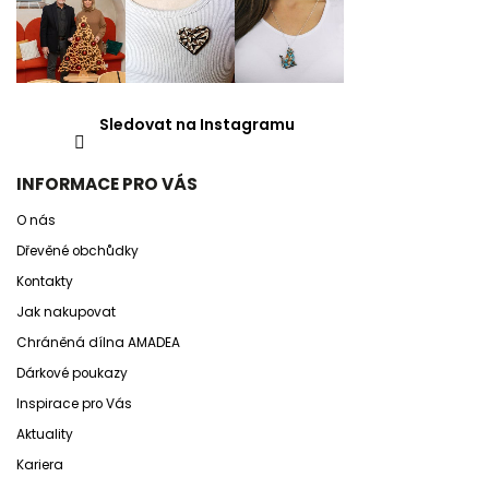
Sledovat na Instagramu
INFORMACE PRO VÁS
O nás
Dřevěné obchůdky
Kontakty
Jak nakupovat
Chráněná dílna AMADEA
Dárkové poukazy
Inspirace pro Vás
Aktuality
Kariera