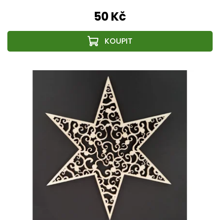
50 Kč