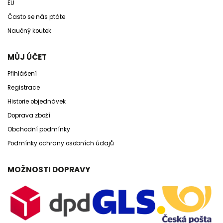
EU
Často se nás ptáte
Naučný koutek
MŮJ ÚČET
Přihlášení
Registrace
Historie objednávek
Doprava zboží
Obchodní podmínky
Podmínky ochrany osobních údajů
MOŽNOSTI DOPRAVY