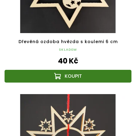
Dřevěná ozdoba hvězda s koulemi 6 cm
SKLADEM
40 Kč