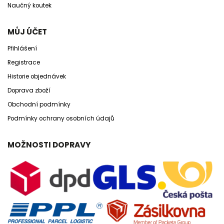
Naučný koutek
MŮJ ÚČET
Přihlášení
Registrace
Historie objednávek
Doprava zboží
Obchodní podmínky
Podmínky ochrany osobních údajů
MOŽNOSTI DOPRAVY