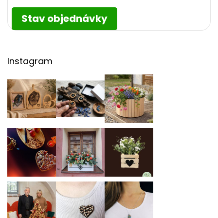
Stav objednávky
Instagram