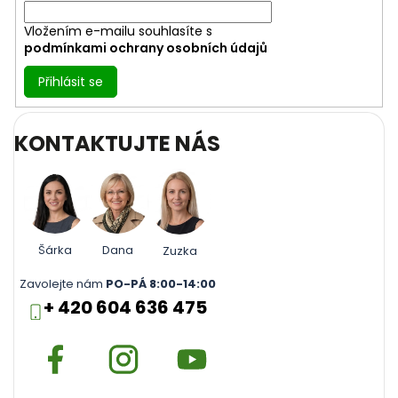
Vložením e-mailu souhlasíte s
podmínkami ochrany osobních údajů
Přihlásit se
KONTAKTUJTE NÁS
Šárka
Dana
Zuzka
Zavolejte nám
PO-PÁ 8:00-14:00
+ 420 604 636 475