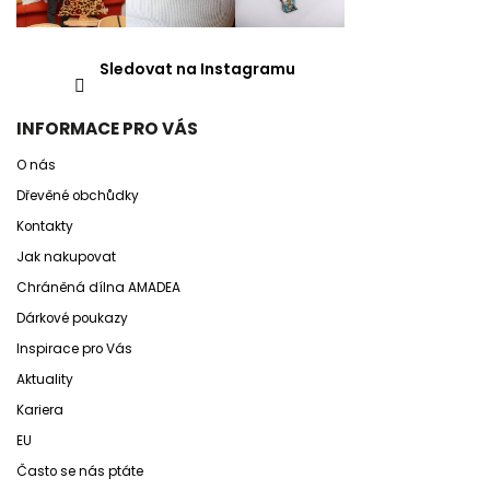
Sledovat na Instagramu
INFORMACE PRO VÁS
O nás
Dřevěné obchůdky
Kontakty
Jak nakupovat
Chráněná dílna AMADEA
Dárkové poukazy
Inspirace pro Vás
Aktuality
Kariera
EU
Často se nás ptáte