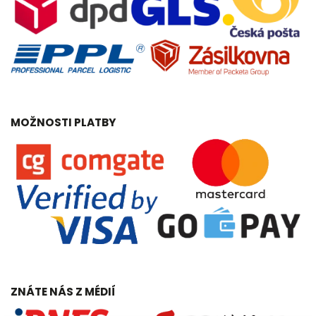
MOŽNOSTI PLATBY
ZNÁTE NÁS Z MÉDIÍ