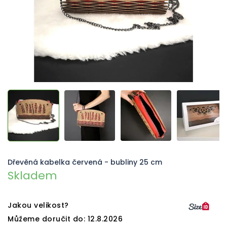
Dřevěná kabelka červená - bubliny 25 cm
Skladem
Jakou velikost?
Můžeme doručit do:
12.8.2026