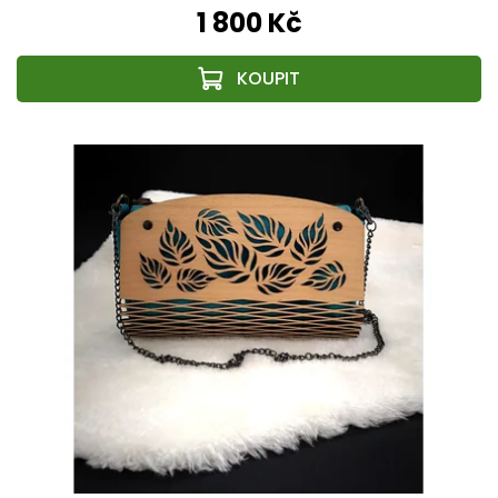
1 800 Kč