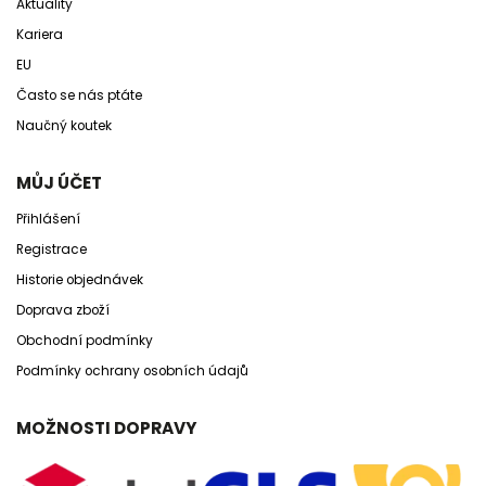
Aktuality
Kariera
EU
Často se nás ptáte
Naučný koutek
MŮJ ÚČET
Přihlášení
Registrace
Historie objednávek
Doprava zboží
Obchodní podmínky
Podmínky ochrany osobních údajů
MOŽNOSTI DOPRAVY