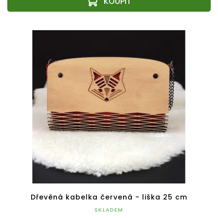
Dřevěná kabelka červená - liška 25 cm
SKLADEM