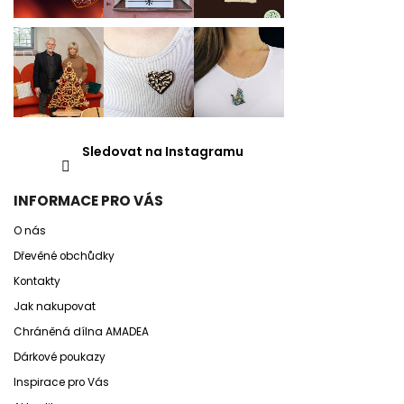
Sledovat na Instagramu
INFORMACE PRO VÁS
O nás
Dřevěné obchůdky
Kontakty
Jak nakupovat
Chráněná dílna AMADEA
Dárkové poukazy
Inspirace pro Vás