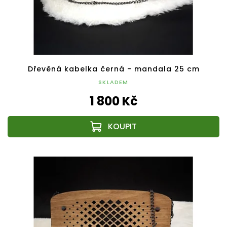
Dřevěná kabelka černá - mandala 25 cm
SKLADEM
1 800 Kč