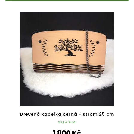
Dřevěná kabelka černá - strom 25 cm
SKLADEM
1 800 Kč