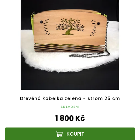
Dřevěná kabelka zelená - strom 25 cm
SKLADEM
1 800 Kč