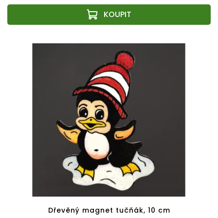
Dřevěný magnet tučňák, 10 cm