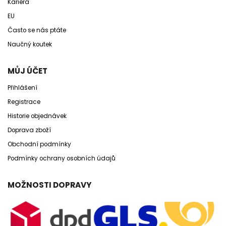
Kariera
EU
Často se nás ptáte
Naučný koutek
MŮJ ÚČET
Přihlášení
Registrace
Historie objednávek
Doprava zboží
Obchodní podmínky
Podmínky ochrany osobních údajů
MOŽNOSTI DOPRAVY