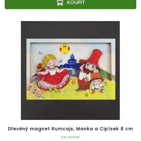
Dřevěný magnet Rumcajs, Manka a Cipísek 8 cm
SKLADEM