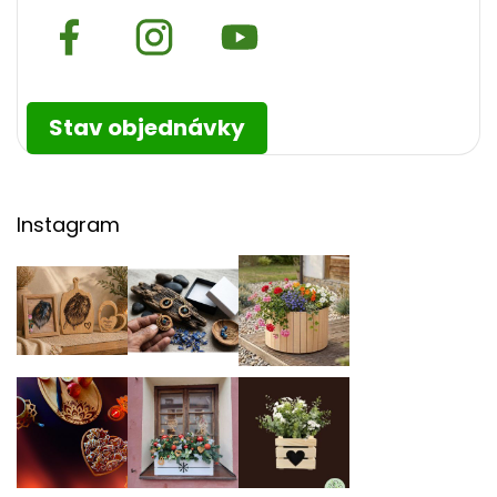
Stav objednávky
Instagram