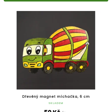
Dřevěný magnet míchačka, 6 cm
SKLADEM