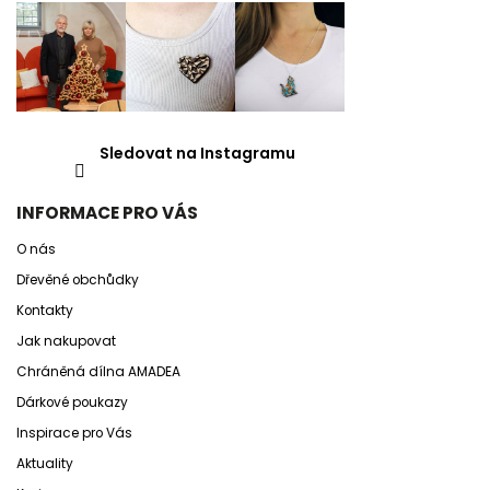
Sledovat na Instagramu
INFORMACE PRO VÁS
O nás
Dřevěné obchůdky
Kontakty
Jak nakupovat
Chráněná dílna AMADEA
Dárkové poukazy
Inspirace pro Vás
Aktuality