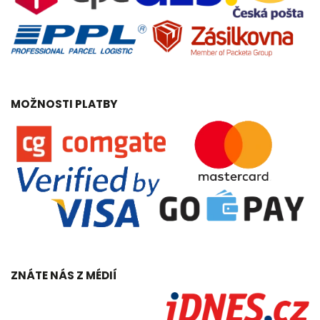
MOŽNOSTI PLATBY
ZNÁTE NÁS Z MÉDIÍ