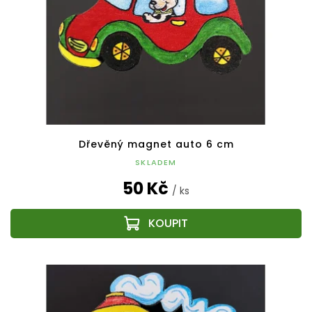
Dřevěný magnet auto 6 cm
SKLADEM
50 Kč
/ ks