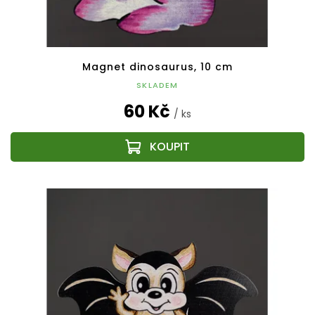
Magnet dinosaurus, 10 cm
SKLADEM
60 Kč
/ ks