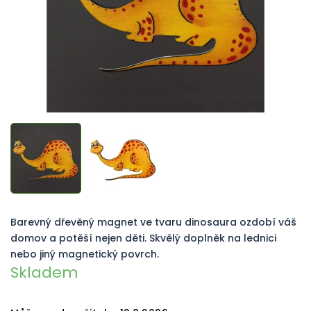
Barevný dřevěný magnet ve tvaru dinosaura ozdobí váš
domov a potěší nejen děti. Skvělý doplněk na lednici
nebo jiný magnetický povrch.
Skladem