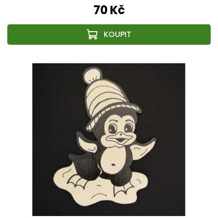
70 Kč