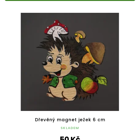
Dřevěný magnet ježek 6 cm
SKLADEM
50 Kč