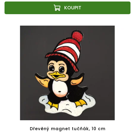
Dřevěný magnet tučňák, 10 cm