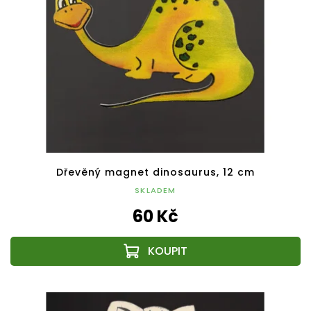
Dřevěný magnet dinosaurus, 12 cm
SKLADEM
60 Kč