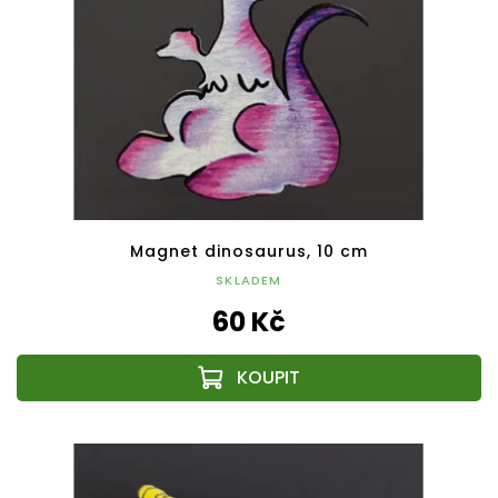
Magnet dinosaurus, 10 cm
SKLADEM
60 Kč