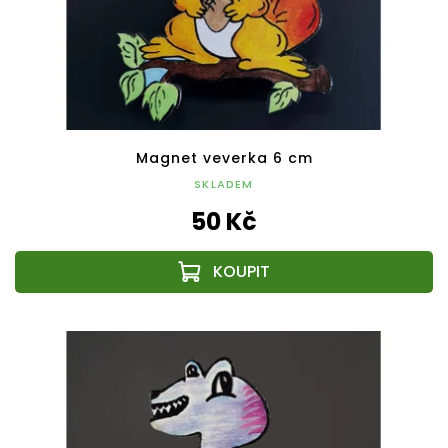
Magnet veverka 6 cm
SKLADEM
50 Kč