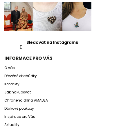
Sledovat na Instagramu
INFORMACE PRO VÁS
O nás
Dřevěné obchůdky
Kontakty
Jak nakupovat
Chráněná dílna AMADEA
Dárkové poukazy
Inspirace pro Vás
Aktuality