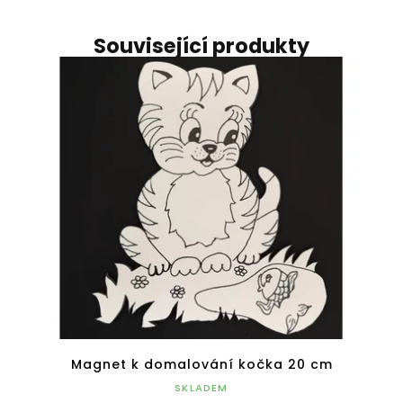
Související produkty
Magnet k domalování kočka 20 cm
SKLADEM