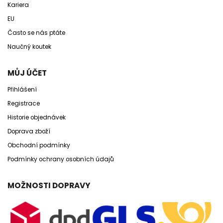
Kariera
EU
Často se nás ptáte
Naučný koutek
MŮJ ÚČET
Přihlášení
Registrace
Historie objednávek
Doprava zboží
Obchodní podmínky
Podmínky ochrany osobních údajů
MOŽNOSTI DOPRAVY