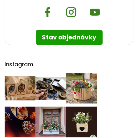
Stav objednávky
Instagram