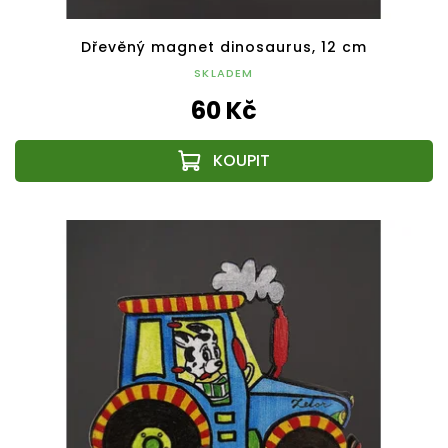
Dřevěný magnet dinosaurus, 12 cm
SKLADEM
60 Kč