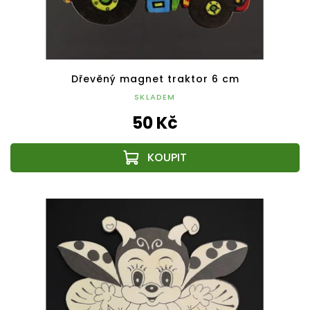
Dřevěný magnet traktor 6 cm
SKLADEM
50 Kč