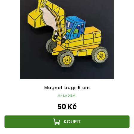
Magnet bagr 6 cm
SKLADEM
50 Kč