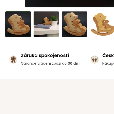
Záruka spokojenosti
Česk
Garance vrácení zboží do
30 dní
Nákup