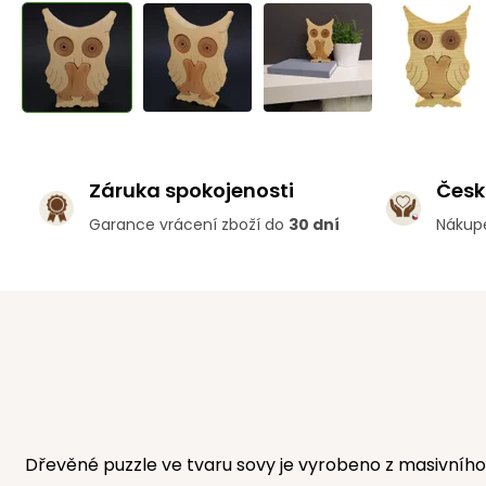
Záruka spokojenosti
Česk
Garance vrácení zboží do
30 dní
Nákup
Dřevěné puzzle ve tvaru sovy je vyrobeno z masivního 