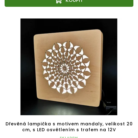
Dřevěná lampička s motivem mandaly, velikost 20
cm, s LED osvětlením s trafem na 12V
SKLADEM