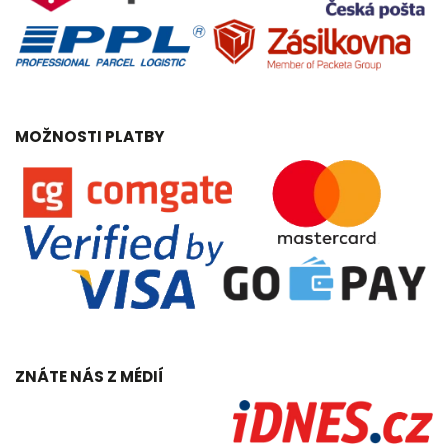
MOŽNOSTI PLATBY
ZNÁTE NÁS Z MÉDIÍ