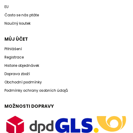
EU
Často se nás ptáte
Naučný koutek
MŮJ ÚČET
Přihlášení
Registrace
Historie objednávek
Doprava zboží
Obchodní podmínky
Podmínky ochrany osobních údajů
MOŽNOSTI DOPRAVY