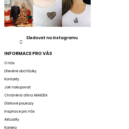
Sledovat na Instagramu
INFORMACE PRO VÁS
O nás
Dřevěné obchůdky
Kontakty
Jak nakupovat
Chráněná dílna AMADEA
Dárkové poukazy
Inspirace pro Vás
Aktuality
Kariera