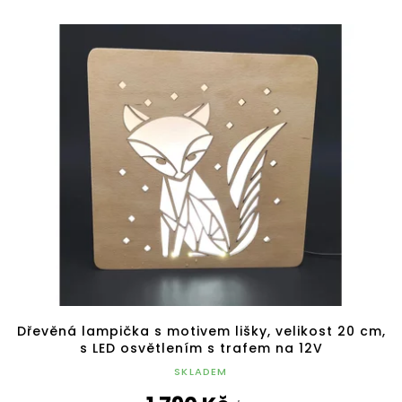
Dřevěná lampička s motivem lišky, velikost 20 cm,
s LED osvětlením s trafem na 12V
SKLADEM