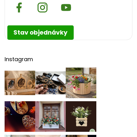
Stav objednávky
Instagram