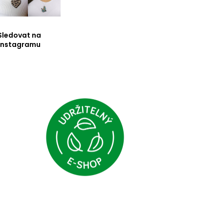
Sledovat na
Instagramu