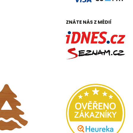
ZNÁTE NÁS Z MÉDIÍ