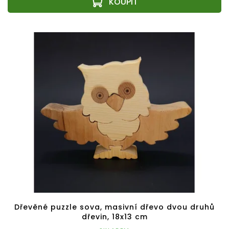
Dřevěné puzzle sova, masivní dřevo dvou druhů
dřevin, 18x13 cm