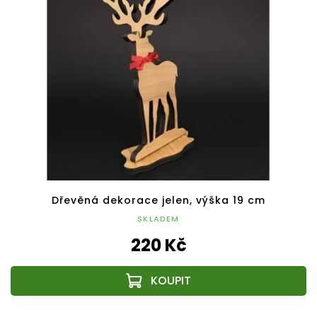
Dřevěná dekorace jelen, výška 19 cm
SKLADEM
220 Kč