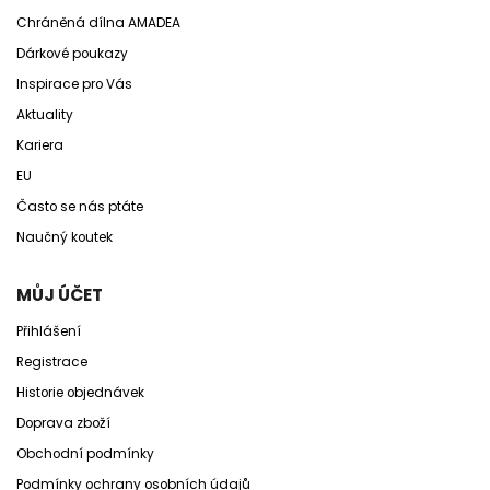
Chráněná dílna AMADEA
Dárkové poukazy
Inspirace pro Vás
Aktuality
Kariera
EU
Často se nás ptáte
Naučný koutek
MŮJ ÚČET
Přihlášení
Registrace
Historie objednávek
Doprava zboží
Obchodní podmínky
Podmínky ochrany osobních údajů