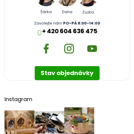
Šárka
Dana
Zuzka
Zavolejte nám
PO-PÁ 8:00-14:00
+ 420 604 636 475
Stav objednávky
Instagram