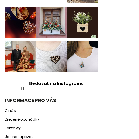
Sledovat na Instagramu
INFORMACE PRO VÁS
O nás
Dřevěné obchůdky
Kontakty
Jak nakupovat