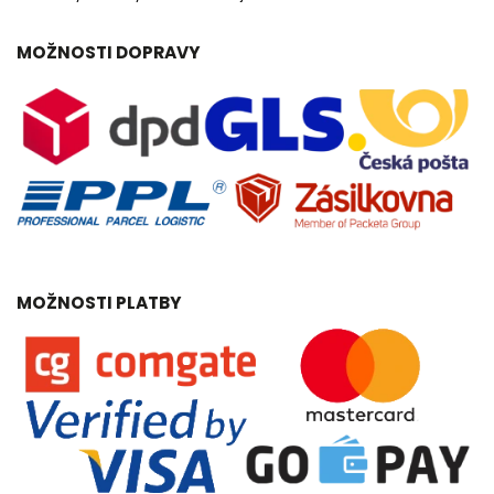
MOŽNOSTI DOPRAVY
MOŽNOSTI PLATBY