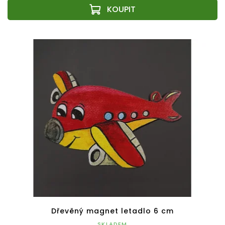
Dřevěný magnet letadlo 6 cm
SKLADEM