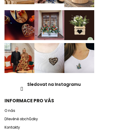
Sledovat na Instagramu
INFORMACE PRO VÁS
O nás
Dřevěné obchůdky
Kontakty