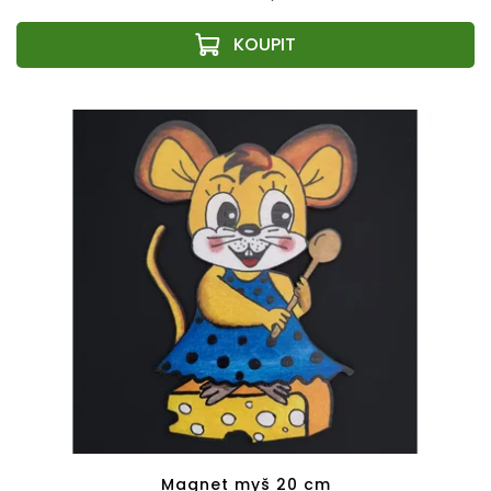
Magnet myš 20 cm