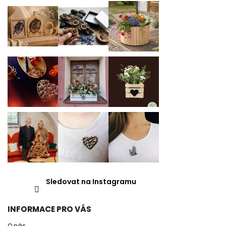
Sledovat na Instagramu
INFORMACE PRO VÁS
O nás