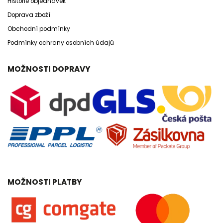
Historie objednávek
Doprava zboží
Obchodní podmínky
Podmínky ochrany osobních údajů
MOŽNOSTI DOPRAVY
MOŽNOSTI PLATBY