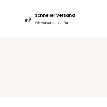
Schneller Versand
Wir versenden sofort