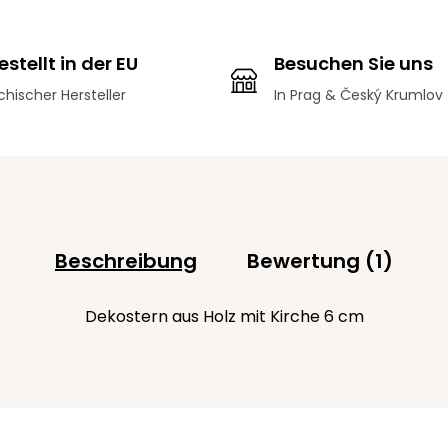
stellt in der EU
Besuchen Sie uns
hischer Hersteller
In Prag & Český Krumlov
Beschreibung
Bewertung (1)
Dekostern aus Holz mit Kirche 6 cm