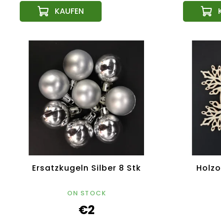
Ersatzkugeln Silber 8 Stk
Holzo
ON STOCK
€2