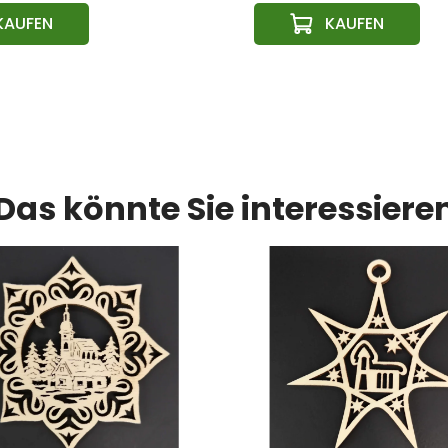
Das könnte Sie interessiere