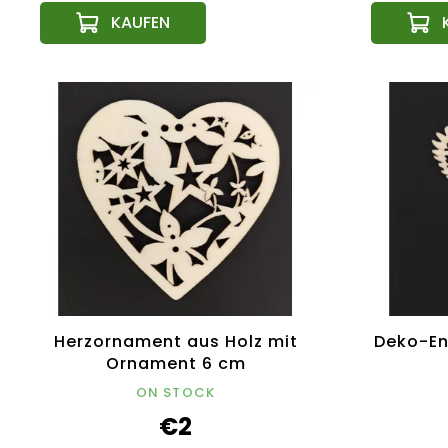
Herzornament aus Holz mit
Deko-En
Ornament 6 cm
ON STOCK
€2