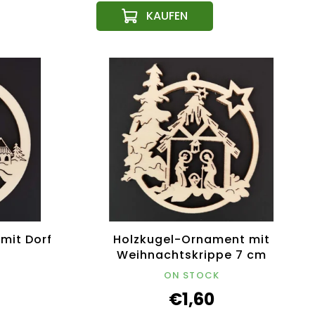
mit Dorf
Holzkugel-Ornament mit
Weihnachtskrippe 7 cm
ON STOCK
€1,60