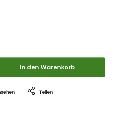
In den Warenkorb
nsehen
Teilen