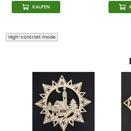
High-contrast mode