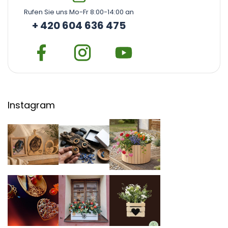
Rufen Sie uns Mo-Fr 8:00-14:00 an
+ 420 604 636 475
Instagram