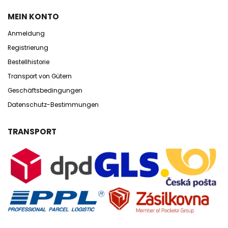
MEIN KONTO
Anmeldung
Registrierung
Bestellhistorie
Transport von Gütern
Geschäftsbedingungen
Datenschutz-Bestimmungen
TRANSPORT