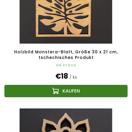
Holzbild Monstera-Blatt, Größe 30 x 21 cm,
tschechisches Produkt
ON STOCK
€18
/ ks