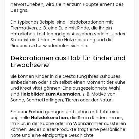
hervorzuheben, wird sie hier zum Hauptelement des
Designs.
Ein typisches Beispiel sind Holzdekorationen mit
Tiermotiven, z. B. eine Eule mit Rinde, die ihr ein
natürliches, fast lebendiges Aussehen verleiht. Jedes
Stück ist ein Unikat – die Holzmaserung und die
Rindenstruktur wiederholen sich nie.
Dekorationen aus Holz für Kinder und
Erwachsene
Sie können Kinder in die Gestaltung Ihres Zuhauses
einbeziehen oder sich selbst einen Moment der Ruhe
und Kreativität gönnen. Eine ausgezeichnete Wahl
sind
Holzbilder zum Ausmalen
, z. B. Motive von
Sonne, Schmetterlingen, Tieren oder der Natur.
Ein paar Farben genügen und schon entsteht eine
originelle
Holzdekoration
, die Sie im Kinderzimmer,
im Flur, in der Küche oder im Wohnzimmer ausstellen
können. Jedes dieser Produkte trägt eine persönliche
Note und eine einzigartige Geschichte.