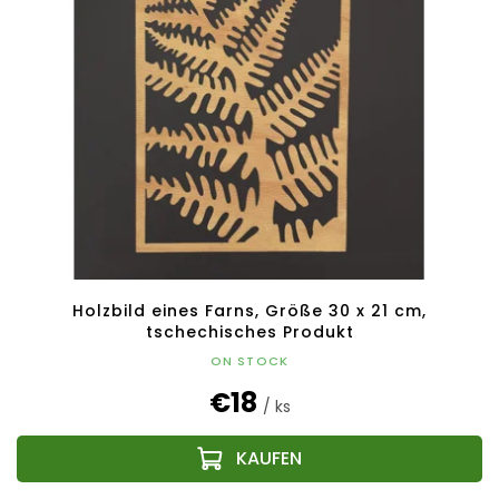
Holzbild eines Farns, Größe 30 x 21 cm,
tschechisches Produkt
ON STOCK
€18
/ ks