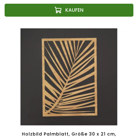
Holzbild Palmblatt, Größe 30 x 21 cm,