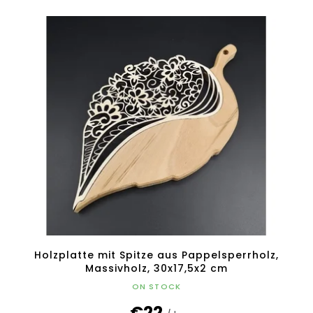
Holzplatte mit Spitze aus Pappelsperrholz,
Massivholz, 30x17,5x2 cm
ON STOCK
€22