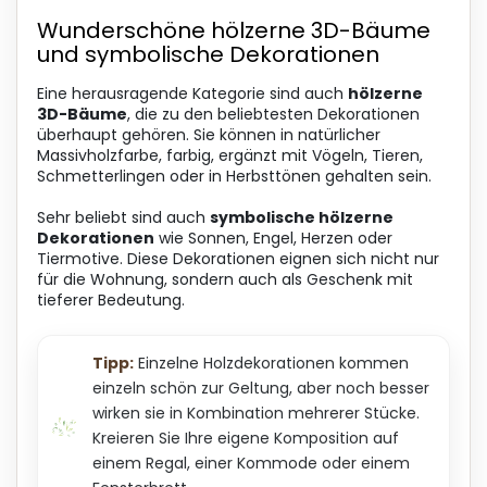
Wunderschöne hölzerne 3D-Bäume
und symbolische Dekorationen
Eine herausragende Kategorie sind auch
hölzerne
3D-Bäume
, die zu den beliebtesten Dekorationen
überhaupt gehören. Sie können in natürlicher
Massivholzfarbe, farbig, ergänzt mit Vögeln, Tieren,
Schmetterlingen oder in Herbsttönen gehalten sein.
Sehr beliebt sind auch
symbolische hölzerne
Dekorationen
wie Sonnen, Engel, Herzen oder
Tiermotive. Diese Dekorationen eignen sich nicht nur
für die Wohnung, sondern auch als Geschenk mit
tieferer Bedeutung.
Tipp:
Einzelne Holzdekorationen kommen
einzeln schön zur Geltung, aber noch besser
wirken sie in Kombination mehrerer Stücke.
Kreieren Sie Ihre eigene Komposition auf
einem Regal, einer Kommode oder einem