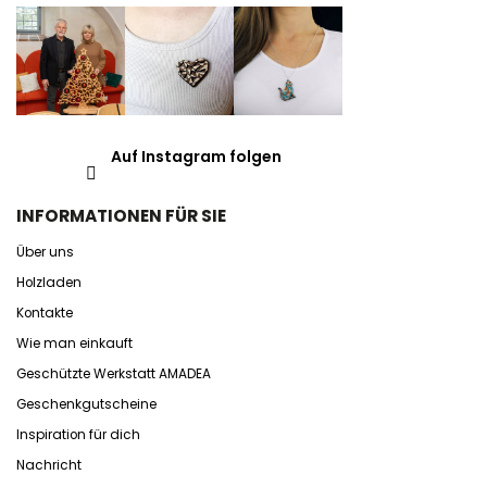
Auf Instagram folgen
INFORMATIONEN FÜR SIE
Über uns
Holzladen
Kontakte
Wie man einkauft
Geschützte Werkstatt AMADEA
Geschenkgutscheine
Inspiration für dich
Nachricht