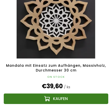
Mandala mit Einsatz zum Aufhängen, Massivholz,
Durchmesser 30 cm
ON STOCK
€39,60
/ ks