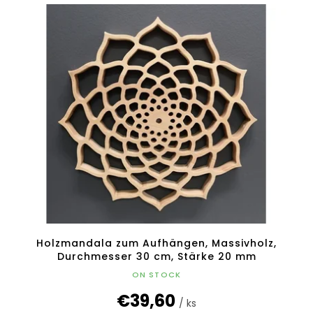
Holzmandala zum Aufhängen, Massivholz,
Durchmesser 30 cm, Stärke 20 mm
ON STOCK
€39,60
/ ks