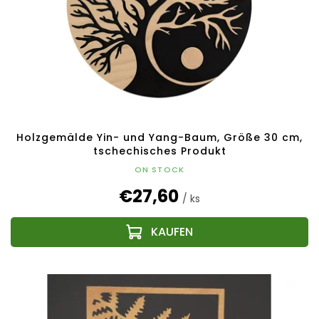
Holzgemälde Yin- und Yang-Baum, Größe 30 cm,
tschechisches Produkt
ON STOCK
€27,60
/ ks