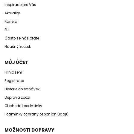
Inspirace pro Vás
Aktuality
Kariera
EU
Často se nás ptáte
Naučný koutek
MŮJ ÚČET
Přihlášení
Registrace
Historie objednávek
Doprava zboží
Obchodní podmínky
Podmínky ochrany osobních údajů
MOŽNOSTI DOPRAVY