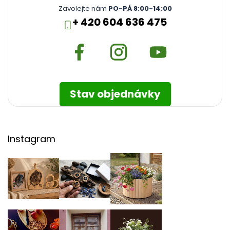
Zavolejte nám
PO-PÁ 8:00-14:00
+ 420 604 636 475
Stav objednávky
Instagram