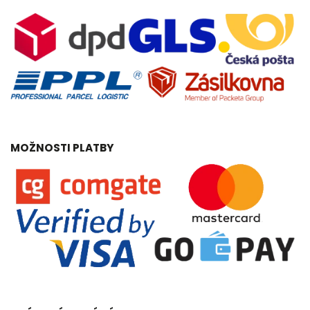
MOŽNOSTI PLATBY