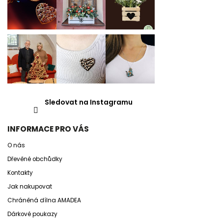
Sledovat na Instagramu
INFORMACE PRO VÁS
O nás
Dřevěné obchůdky
Kontakty
Jak nakupovat
Chráněná dílna AMADEA
Dárkové poukazy