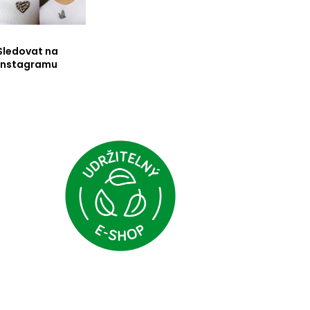
Sledovat na
Instagramu