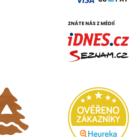
ZNÁTE NÁS Z MÉDIÍ