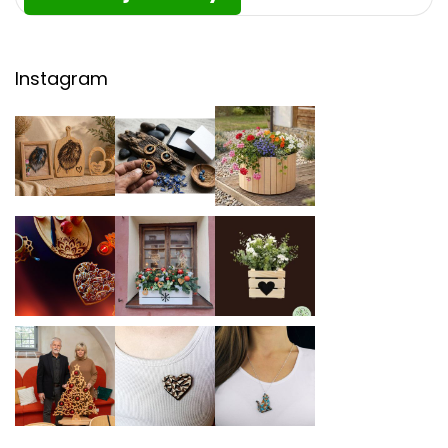
Instagram