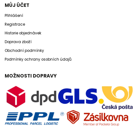
MŮJ ÚČET
Přihlášení
Registrace
Historie objednávek
Doprava zboží
Obchodní podmínky
Podmínky ochrany osobních údajů
MOŽNOSTI DOPRAVY