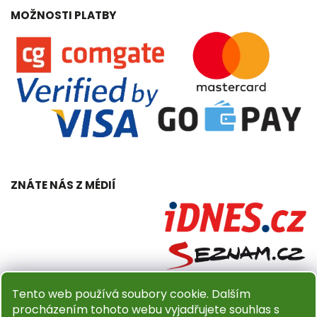
MOŽNOSTI PLATBY
ZNÁTE NÁS Z MÉDIÍ
Tento web používá soubory cookie. Dalším
procházením tohoto webu vyjadřujete souhlas s