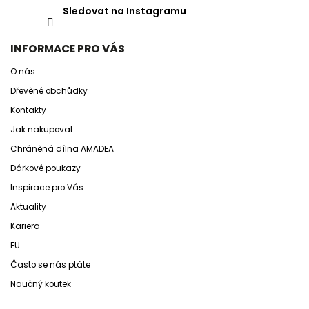
Sledovat na Instagramu
INFORMACE PRO VÁS
O nás
Dřevěné obchůdky
Kontakty
Jak nakupovat
Chráněná dílna AMADEA
Dárkové poukazy
Inspirace pro Vás
Aktuality
Kariera
EU
Často se nás ptáte
Naučný koutek