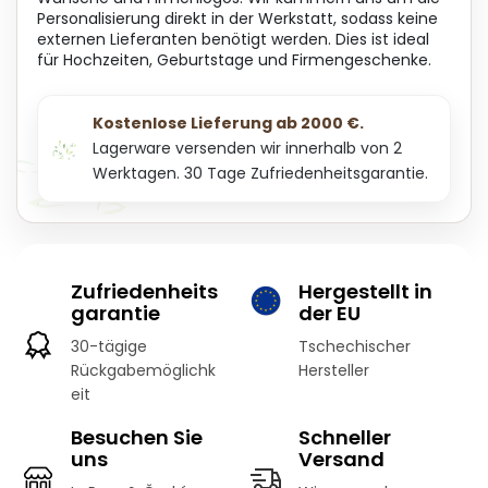
Personalisierung direkt in der Werkstatt, sodass keine
externen Lieferanten benötigt werden. Dies ist ideal
für Hochzeiten, Geburtstage und Firmengeschenke.
Kostenlose Lieferung ab 2000 €.
Lagerware versenden wir innerhalb von 2
Werktagen. 30 Tage Zufriedenheitsgarantie.
Zufriedenheits
Hergestellt in
garantie
der EU
30-tägige
Tschechischer
Rückgabemöglichk
Hersteller
eit
Besuchen Sie
Schneller
uns
Versand