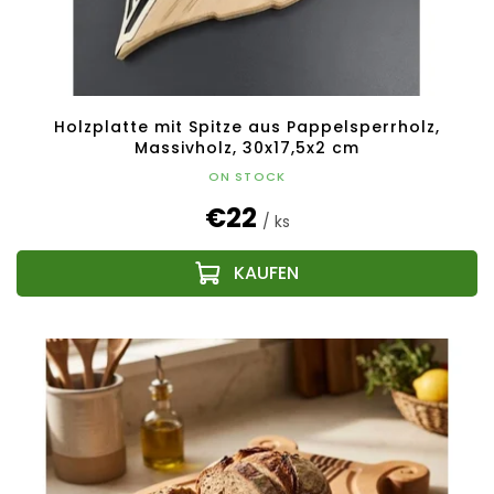
Holzplatte mit Spitze aus Pappelsperrholz,
Massivholz, 30x17,5x2 cm
ON STOCK
€22
/ ks