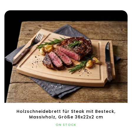
Holzschneidebrett für Steak mit Besteck,
Massivholz, Größe 36x22x2 cm
ON STOCK