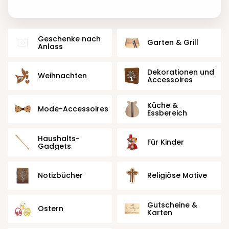
Geschenke nach
Garten & Grill
Anlass
Dekorationen und
Weihnachten
Accessoires
Küche &
Mode-Accessoires
Essbereich
Haushalts-
Für Kinder
Gadgets
Notizbücher
Religiöse Motive
Gutscheine &
Ostern
Karten