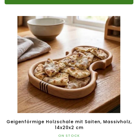
Geigenförmige Holzschale mit Saiten, Massivholz,
14x20x2 cm
ON STOCK