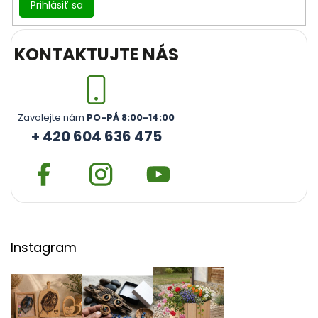
Prihlásiť sa
KONTAKTUJTE NÁS
Zavolejte nám
PO-PÁ 8:00-14:00
+ 420 604 636 475
Instagram