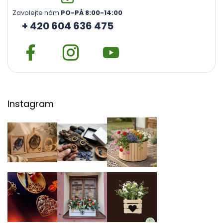
Zavolejte nám
PO-PÁ 8:00-14:00
+ 420 604 636 475
Instagram