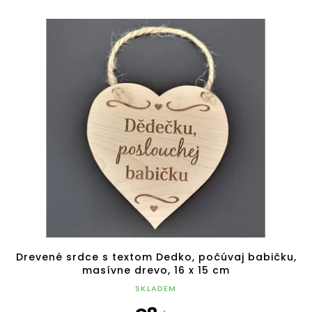
Drevené srdce s textom Dedko, počúvaj babičku,
masívne drevo, 16 x 15 cm
SKLADEM