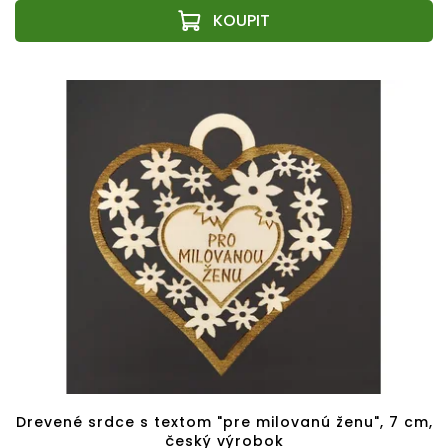
Drevené srdce s textom "pre milovanú ženu", 7 cm,
český výrobok