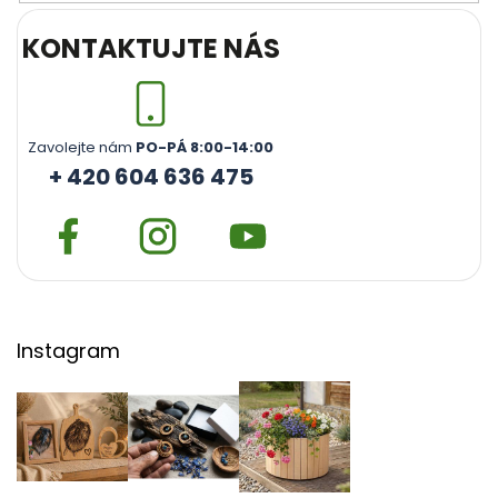
KONTAKTUJTE NÁS
Zavolejte nám
PO-PÁ 8:00-14:00
+ 420 604 636 475
Instagram