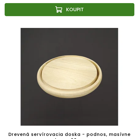
Drevená servírovacia doska - podnos, masívne