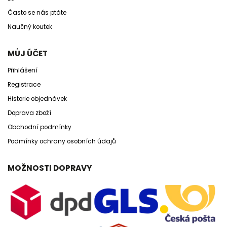
Často se nás ptáte
Naučný koutek
MŮJ ÚČET
Přihlášení
Registrace
Historie objednávek
Doprava zboží
Obchodní podmínky
Podmínky ochrany osobních údajů
MOŽNOSTI DOPRAVY