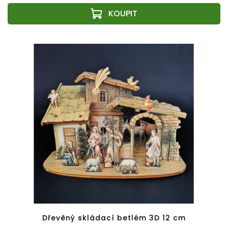
Dřevěný skládací betlém 3D 12 cm