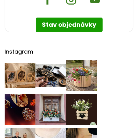
Stav objednávky
Instagram