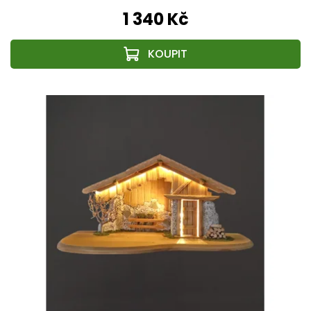
1 340 Kč