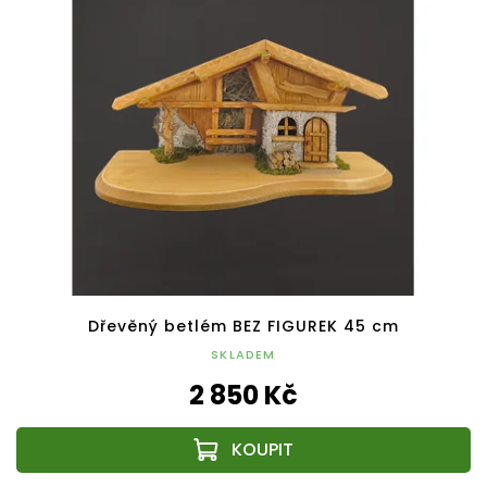
Dřevěný betlém BEZ FIGUREK 45 cm
SKLADEM
2 850 Kč