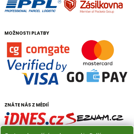
MOŽNOSTI PLATBY
ZNÁTE NÁS Z MÉDIÍ