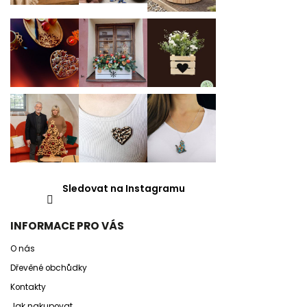
Sledovat na Instagramu
INFORMACE PRO VÁS
O nás
Dřevěné obchůdky
Kontakty
Jak nakupovat