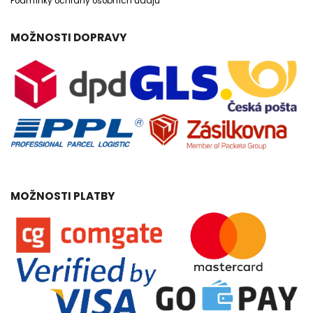
Podmínky ochrany osobních údajů
MOŽNOSTI DOPRAVY
MOŽNOSTI PLATBY