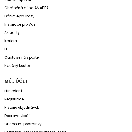
Chráněná dílna AMADEA
Dárkové poukazy
Inspirace pro Vás
Aktuality
Kariera
EU
Často se nás ptáte
Naučný koutek
MŮJ ÚČET
Přihlášení
Registrace
Historie objednávek
Doprava zboží
Obchodní podmínky