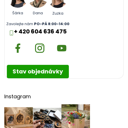
Šárka
Dana
Zuzka
Zavolejte nám
PO-PÁ 8:00-14:00
+ 420 604 636 475
Stav objednávky
Instagram