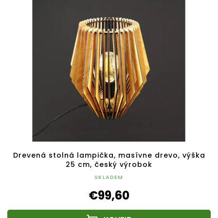
Drevená stolná lampička, masívne drevo, výška
25 cm, český výrobok
SKLADEM
€99,60