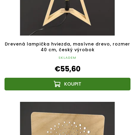
Drevená lampička hviezda, masívne drevo, rozmer
40 cm, český výrobok
SKLADEM
€55,60