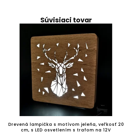
Súvisiaci tovar
Drevená lampička s motívom jeleňa, veľkosť 20
cm, s LED osvetlením s trafom na 12V