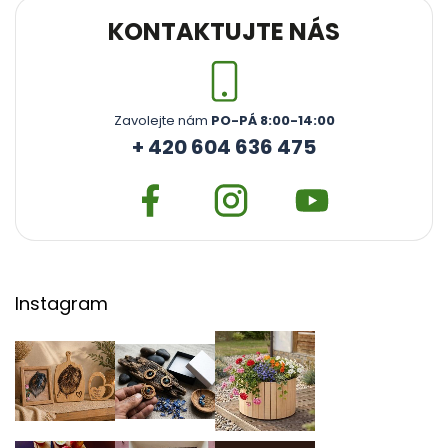
KONTAKTUJTE NÁS
Zavolejte nám
PO-PÁ 8:00-14:00
+ 420 604 636 475
Instagram