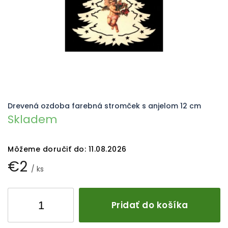
Drevená ozdoba farebná stromček s anjelom 12 cm
Skladem
Môžeme doručiť do:
11.08.2026
€2
/ ks
Pridať do košíka