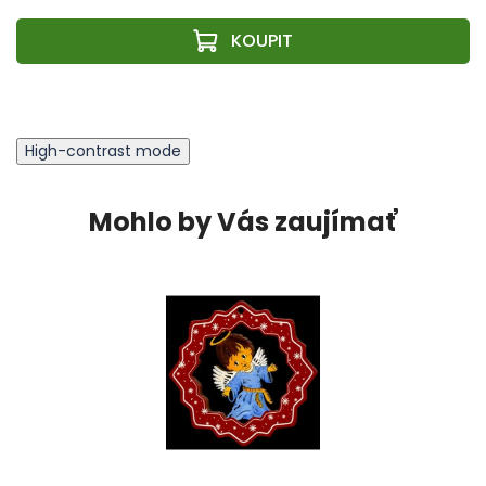
High-contrast mode
Mohlo by Vás zaujímať