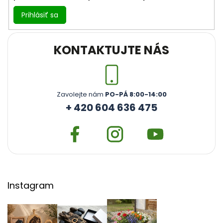
Prihlásiť sa
KONTAKTUJTE NÁS
Zavolejte nám
PO-PÁ 8:00-14:00
+ 420 604 636 475
Instagram