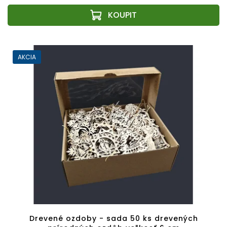
AKCIA
Drevené ozdoby - sada 50 ks drevených