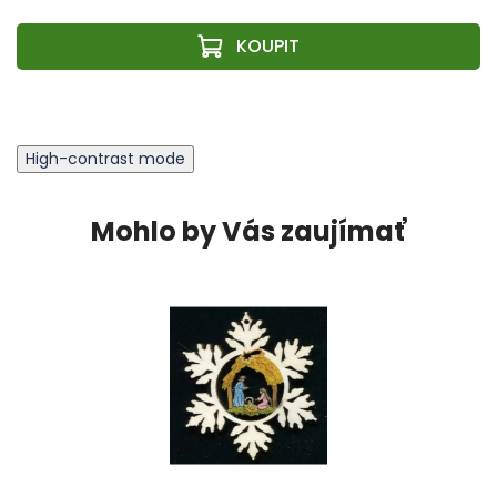
High-contrast mode
Mohlo by Vás zaujímať