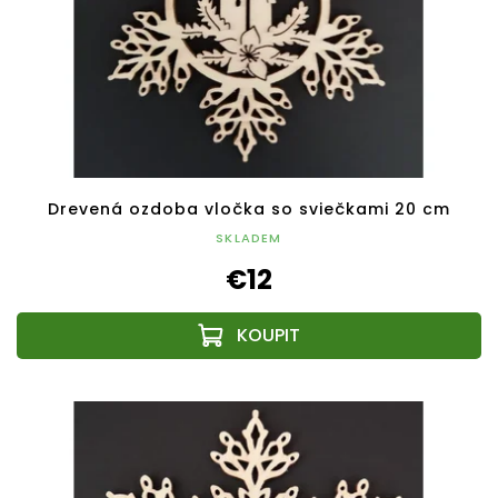
Drevená ozdoba vločka so sviečkami 20 cm
SKLADEM
€12