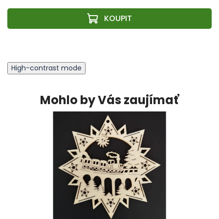
High-contrast mode
Mohlo by Vás zaujímať