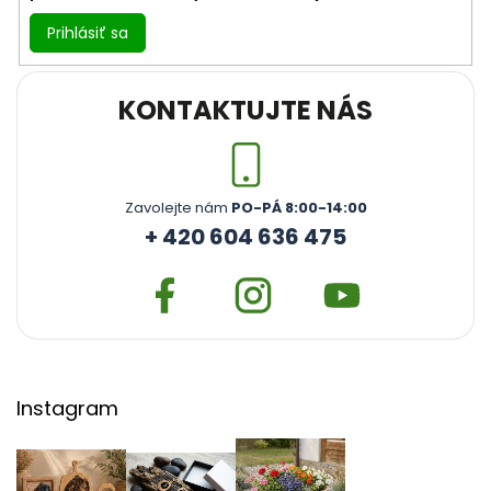
Prihlásiť sa
KONTAKTUJTE NÁS
Zavolejte nám
PO-PÁ 8:00-14:00
+ 420 604 636 475
Instagram