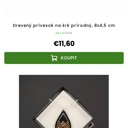
Drevený prívesok na krk prírodný, 8x4,5 cm
SKLADEM
€11,60