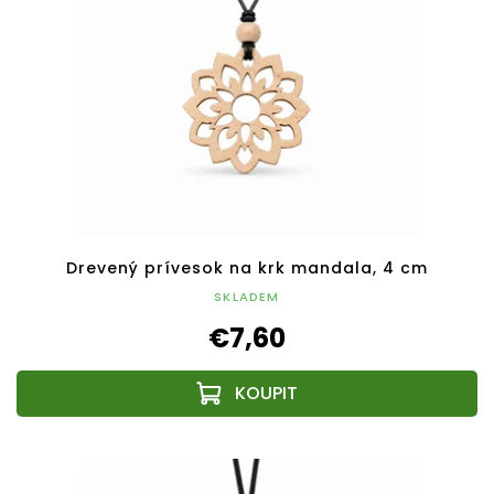
Drevený prívesok na krk mandala, 4 cm
SKLADEM
€7,60