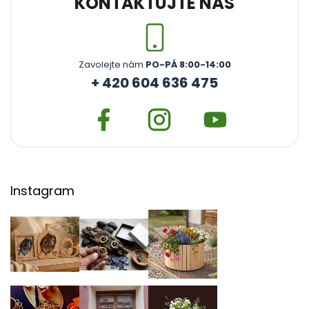
KONTAKTUJTE NÁS
Zavolejte nám
PO-PÁ 8:00-14:00
+ 420 604 636 475
Instagram