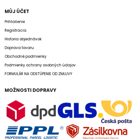
MŮJ ÚČET
Prihlašenie
Registracia
Historia objednávok
Doprava tovaru
Obchodné podmienky
Podmienky ochrany osobných údajov
FORMULÁR NA ODSTÚPENIE OD ZMLUVY
MOŽNOSTI DOPRAVY