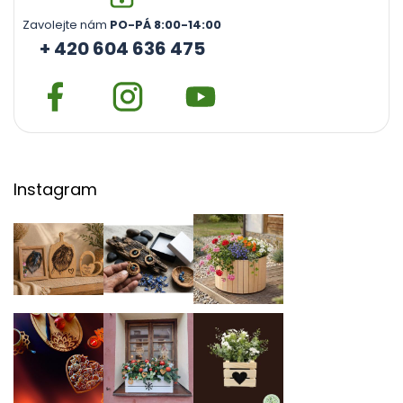
Zavolejte nám
PO-PÁ 8:00-14:00
+ 420 604 636 475
Instagram