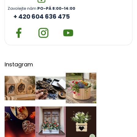
Zavolejte nám
PO-PÁ 8:00-14:00
+ 420 604 636 475
Instagram