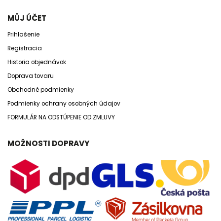
MŮJ ÚČET
Prihlašenie
Registracia
Historia objednávok
Doprava tovaru
Obchodné podmienky
Podmienky ochrany osobných údajov
FORMULÁR NA ODSTÚPENIE OD ZMLUVY
MOŽNOSTI DOPRAVY