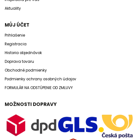
Aktuality
MŮJ ÚČET
Prihlašenie
Registracia
Historia objednávok
Doprava tovaru
Obchodné podmienky
Podmienky ochrany osobných údajov
FORMULÁR NA ODSTÚPENIE OD ZMLUVY
MOŽNOSTI DOPRAVY