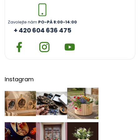
Zavolejte nám
PO-PÁ 8:00-14:00
+ 420 604 636 475
Instagram