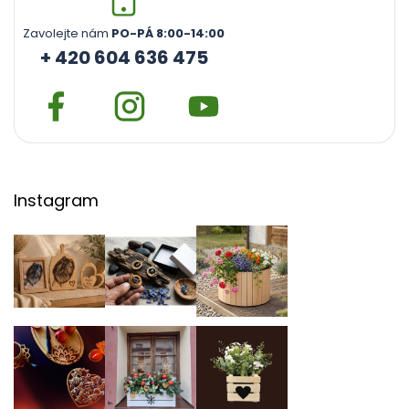
Zavolejte nám
PO-PÁ 8:00-14:00
+ 420 604 636 475
Instagram