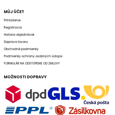
MŮJ ÚČET
Prihlašenie
Registracia
Historia objednávok
Doprava tovaru
Obchodné podmienky
Podmienky ochrany osobných údajov
FORMULÁR NA ODSTÚPENIE OD ZMLUVY
MOŽNOSTI DOPRAVY