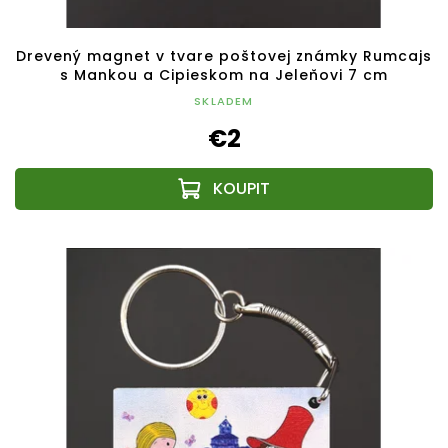
Drevený magnet v tvare poštovej známky Rumcajs
s Mankou a Cipieskom na Jeleňovi 7 cm
SKLADEM
€2