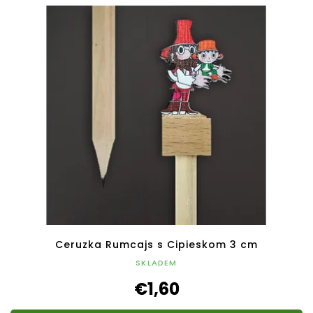
Ceruzka Rumcajs s Cipieskom 3 cm
SKLADEM
€1,60