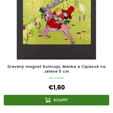
Drevený magnet Rumcajs, Manka a Cipiesok na
Jelene 5 cm
SKLADEM
€1,60