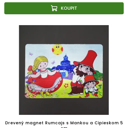
Drevený magnet Rumcajs s Mankou a Cipieskom 5