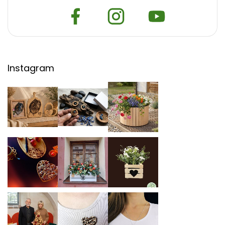
Instagram