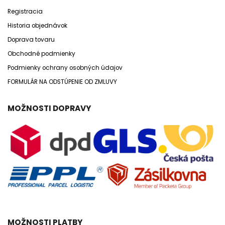
Registracia
Historia objednávok
Doprava tovaru
Obchodné podmienky
Podmienky ochrany osobných údajov
FORMULÁR NA ODSTÚPENIE OD ZMLUVY
MOŽNOSTI DOPRAVY
MOŽNOSTI PLATBY