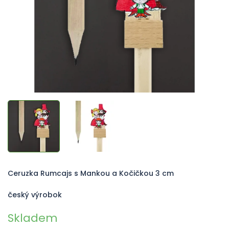
Ceruzka Rumcajs s Mankou a Kočičkou 3 cm
český výrobok
Skladem